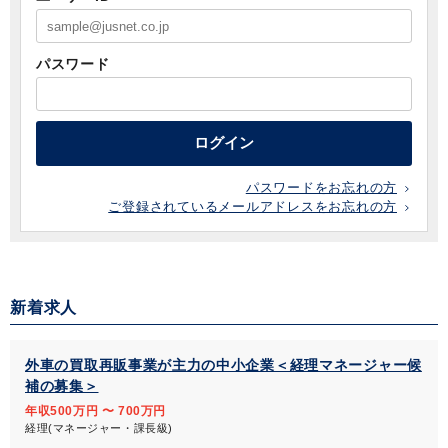
パスワード
ログイン
パスワードをお忘れの方
ご登録されているメールアドレスをお忘れの方
新着求人
外車の買取再販事業が主力の中小企業＜経理マネージャー候
補の募集＞
年収500万円 〜 700万円
経理(マネージャー・課長級)