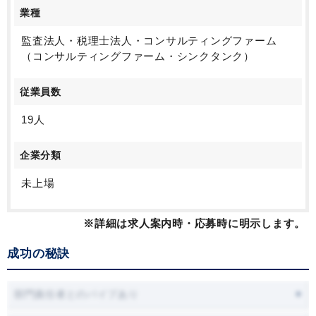
業種
監査法人・税理士法人・コンサルティングファーム
（コンサルティングファーム・シンクタンク）
従業員数
19人
企業分類
未上場
※詳細は求人案内時・応募時に明示します。
成功の秘訣
部門責任者とのパイプあり