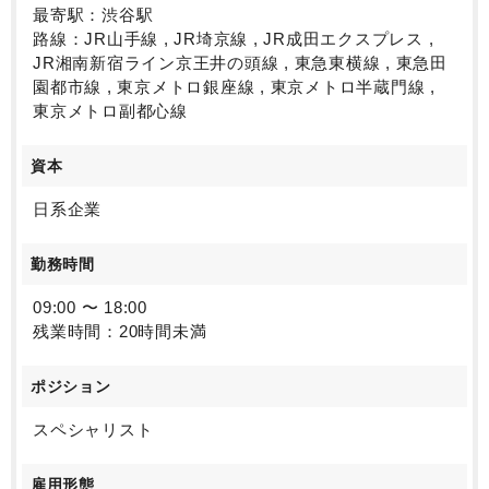
最寄駅：渋谷駅
路線：JR山手線 , JR埼京線 , JR成田エクスプレス ,
JR湘南新宿ライン京王井の頭線 , 東急東横線 , 東急田
園都市線 , 東京メトロ銀座線 , 東京メトロ半蔵門線 ,
東京メトロ副都心線
資本
日系企業
勤務時間
09:00 〜 18:00
残業時間：20時間未満
ポジション
スペシャリスト
雇用形態