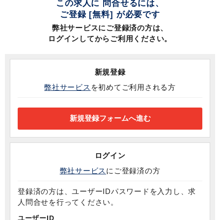
この求人に 問合せるには、
ご登録 [無料] が必要です
弊社サービスにご登録済の方は、
ログインしてからご利用ください。
新規登録
弊社サービス
を初めてご利用される方
ログイン
弊社サービス
にご登録済の方
登録済の方は、ユーザーIDパスワードを入力し、求
人問合せを行ってください。
ユーザーID