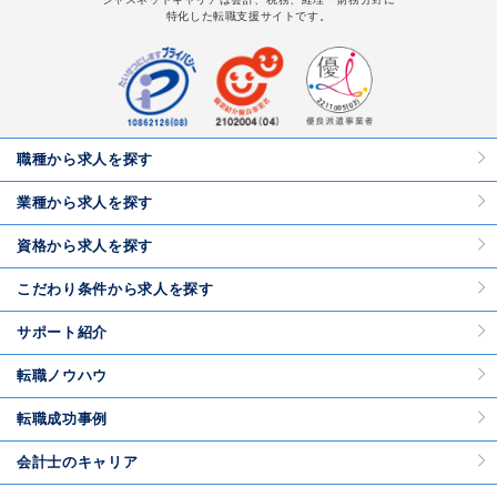
特化した転職支援サイトです。
職種から求人を探す
業種から求人を探す
資格から求人を探す
こだわり条件から求人を探す
サポート紹介
転職ノウハウ
転職成功事例
会計士のキャリア