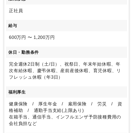
正社員
給与
600万円 〜 1,200万円
休日・勤務条件
完全週休2日制（土/日）、祝祭日、年末年始休暇、年
次有給休暇、慶弔休暇、産前産後休暇、育児休暇、リ
フレッシュ休暇（年3日）
福利厚生
健康保険 / 厚生年金 / 雇用保険 / 労災 / 資
格補助 / 通勤手当支給(上限あり)
在籍手当、通信手当、インフルエンザ予防接種費用の
会社負担など