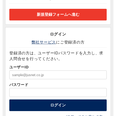
ログイン
弊社サービス
にご登録済の方
登録済の方は、ユーザーIDパスワードを入力し、求
人問合せを行ってください。
ユーザーID
パスワード
ログイン