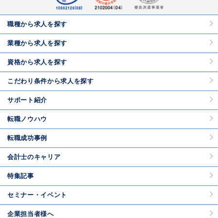
職種から求人を探す
業種から求人を探す
資格から求人を探す
こだわり条件から求人を探す
サポート紹介
転職ノウハウ
転職成功事例
会計士のキャリア
特集記事
セミナー・イベント
企業担当者様へ