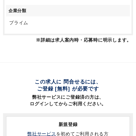
企業分類
プライム
※詳細は求人案内時・応募時に明示します。
この求人に 問合せるには、
ご登録 [無料] が必要です
弊社サービスにご登録済の方は、
ログインしてからご利用ください。
新規登録
弊社サービス
を初めてご利用される方