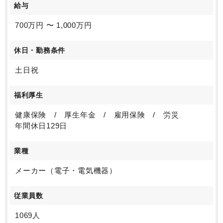
給与
700万円 〜 1,000万円
休日・勤務条件
土日祝
福利厚生
健康保険 / 厚生年金 / 雇用保険 / 労災
年間休日129日
業種
メーカー（電子・電気機器）
従業員数
1069人