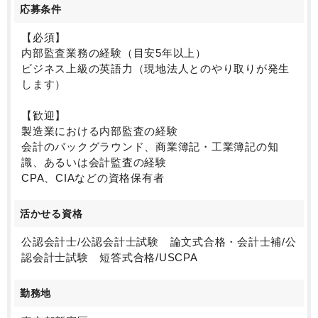
応募条件
【必須】
内部監査業務の経験（目安5年以上）
ビジネス上級の英語力（現地法人とのやり取りが発生
します）
【歓迎】
製造業における内部監査の経験
会計のバックグラウンド、商業簿記・工業簿記の知
識、あるいは会計監査の経験
CPA、CIAなどの資格保有者
活かせる資格
公認会計士/公認会計士試験 論文式合格・会計士補/公
認会計士試験 短答式合格/USCPA
勤務地