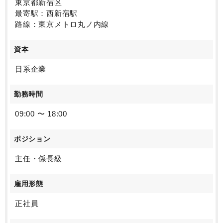
東京都新宿区
最寄駅：西新宿駅
路線：東京メトロ丸ノ内線
資本
日系企業
勤務時間
09:00 〜 18:00
ポジション
主任・係長級
雇用形態
正社員