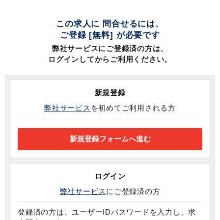
この求人に 問合せるには、
ご登録 [無料] が必要です
弊社サービスにご登録済の方は、
ログインしてからご利用ください。
新規登録
弊社サービス
を初めてご利用される方
ログイン
弊社サービス
にご登録済の方
登録済の方は、ユーザーIDパスワードを入力し、求