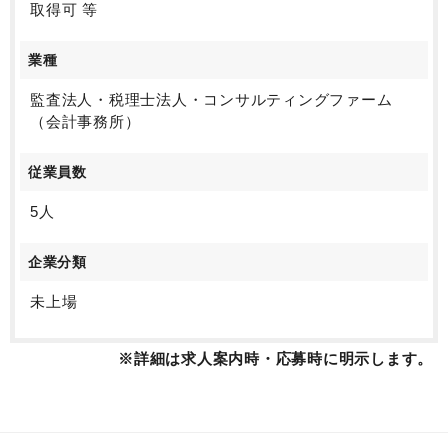
取得可 等
業種
監査法人・税理士法人・コンサルティングファーム
（会計事務所）
従業員数
5人
企業分類
未上場
※詳細は求人案内時・応募時に明示します。