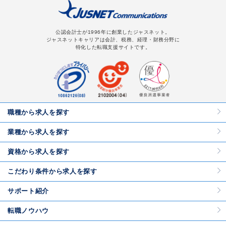
公認会計士が1996年に創業したジャスネット。
ジャスネットキャリアは会計、税務、経理・財務分野に
特化した転職支援サイトです。
職種から求人を探す
業種から求人を探す
資格から求人を探す
こだわり条件から求人を探す
サポート紹介
転職ノウハウ