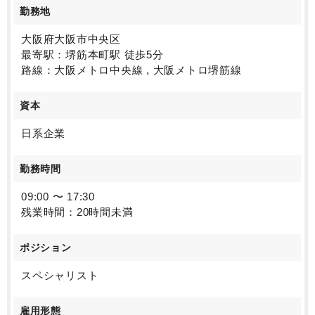
勤務地
大阪府大阪市中央区
最寄駅：堺筋本町駅 徒歩5分
路線：大阪メトロ中央線 , 大阪メトロ堺筋線
資本
日系企業
勤務時間
09:00 〜 17:30
残業時間：20時間未満
ポジション
スペシャリスト
雇用形態