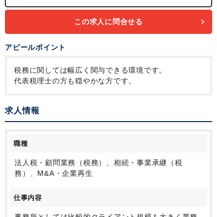
この求人に問合せる
アピールポイント
税務に関しては幅広く関与できる環境です。
代表税理士の方も穏やかな方です。
求人情報
職種
法人税・顧問業務（税務）、相続・事業承継（税
務）、M&A・企業再生
仕事内容
事務所としては比較的クライアント規模も大きく業務