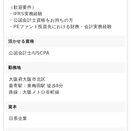
（歓迎要件）
・IFRS実務経験
・公認会計士資格をお持ちの方
・PEファンド投資先における財務・会計実務経験
活かせる資格
公認会計士/USCPA
勤務地
大阪府大阪市北区
最寄駅：東梅田駅 徒歩8分
路線：大阪メトロ谷町線
資本
日系企業