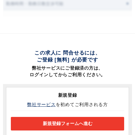
勤務時間・勤務日数交渉可能
この求人に 問合せるには、
ご登録 [無料] が必要です
弊社サービスにご登録済の方は、
ログインしてからご利用ください。
新規登録
弊社サービス
を初めてご利用される方