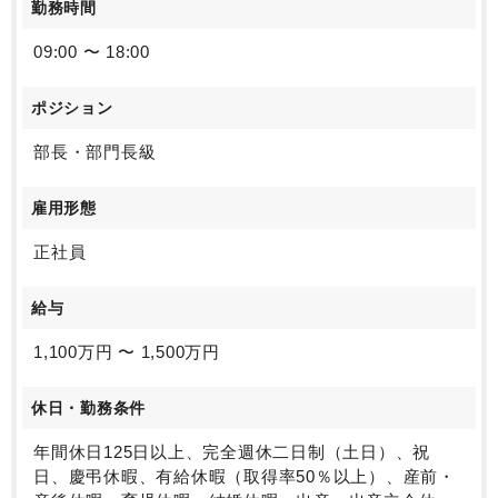
勤務時間
09:00 〜 18:00
ポジション
部長・部門長級
雇用形態
正社員
給与
1,100万円 〜 1,500万円
休日・勤務条件
年間休日125日以上、完全週休二日制（土日）、祝
日、慶弔休暇、有給休暇（取得率50％以上）、産前・