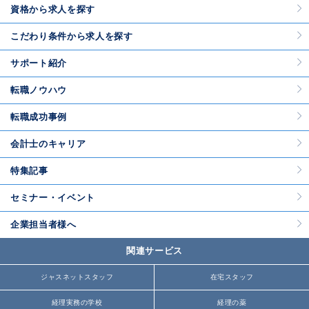
資格から求人を探す
こだわり条件から求人を探す
サポート紹介
転職ノウハウ
転職成功事例
会計士のキャリア
特集記事
セミナー・イベント
企業担当者様へ
関連サービス
ジャスネットスタッフ
在宅スタッフ
経理実務の学校
経理の薬