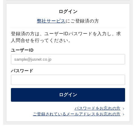
ログイン
弊社サービス
にご登録済の方
登録済の方は、ユーザーIDパスワードを入力し、求
人問合せを行ってください。
ユーザーID
パスワード
ログイン
パスワードをお忘れの方
ご登録されているメールアドレスをお忘れの方