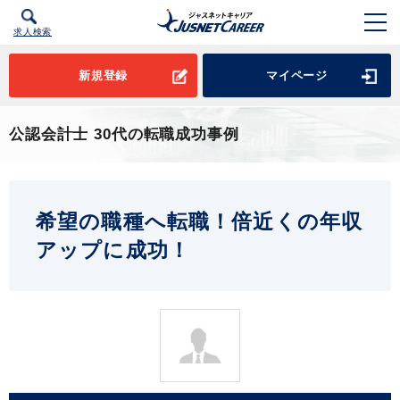
求人検索
新規登録
マイページ
公認会計士 30代の転職成功事例
希望の職種へ転職！倍近くの年収
アップに成功！