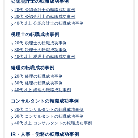
公認会計士の転職成功事例
20代 公認会計士の転職成功事例
30代 公認会計士の転職成功事例
40代以上 公認会計士の転職成功事例
税理士の転職成功事例
20代 税理士の転職成功事例
30代 税理士の転職成功事例
40代以上 税理士の転職成功事例
経理の転職成功事例
20代 経理の転職成功事例
30代 経理の転職成功事例
40代以上 経理の転職成功事例
コンサルタントの転職成功事例
20代 コンサルタントの転職成功事例
30代 コンサルタントの転職成功事例
40代以上 コンサルタントの転職成功事例
IR・人事・労務の転職成功事例