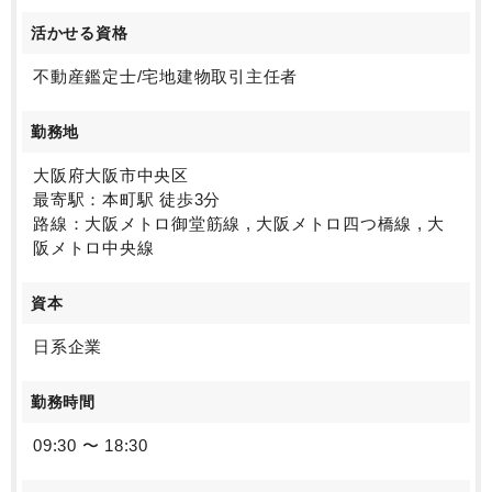
活かせる資格
不動産鑑定士/宅地建物取引主任者
勤務地
大阪府大阪市中央区
最寄駅：本町駅 徒歩3分
路線：大阪メトロ御堂筋線 , 大阪メトロ四つ橋線 , 大
阪メトロ中央線
資本
日系企業
勤務時間
09:30 〜 18:30