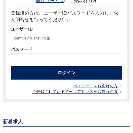
弊社サービス
にご登録済の方
登録済の方は、ユーザーIDパスワードを入力し、求
人問合せを行ってください。
ユーザーID
パスワード
ログイン
パスワードをお忘れの方
ご登録されているメールアドレスをお忘れの方
新着求人