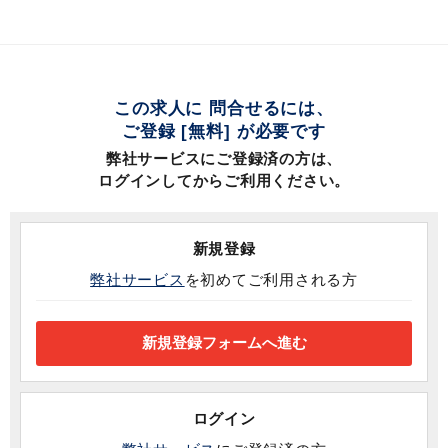
この求人に 問合せるには、
ご登録 [無料] が必要です
弊社サービスにご登録済の方は、
ログインしてからご利用ください。
新規登録
弊社サービス
を初めてご利用される方
ログイン