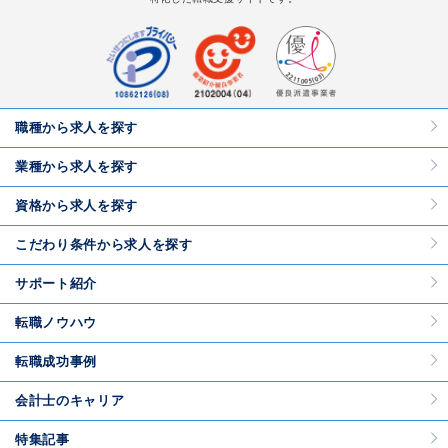
職種から求人を探す
業種から求人を探す
資格から求人を探す
こだわり条件から求人を探す
サポート紹介
転職ノウハウ
転職成功事例
会計士のキャリア
特集記事