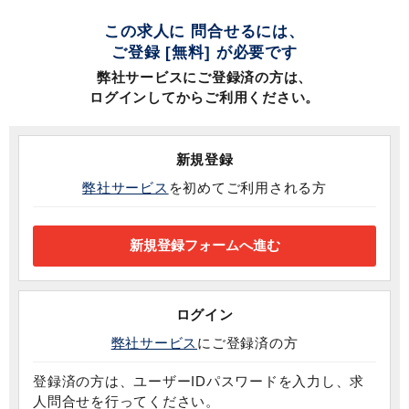
この求人に 問合せるには、
ご登録 [無料] が必要です
弊社サービスにご登録済の方は、
ログインしてからご利用ください。
新規登録
弊社サービス
を初めてご利用される方
ログイン
弊社サービス
にご登録済の方
登録済の方は、ユーザーIDパスワードを入力し、求
人問合せを行ってください。