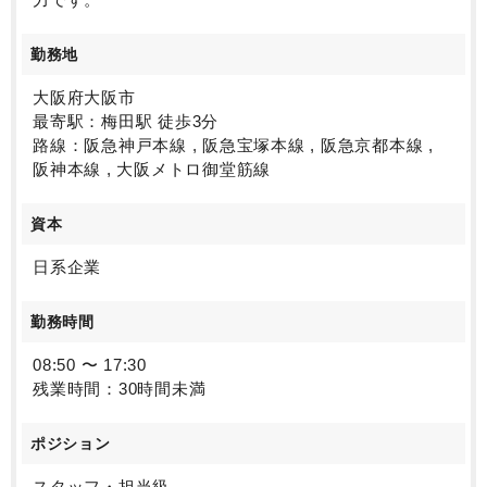
勤務地
大阪府大阪市
最寄駅：梅田駅 徒歩3分
路線：阪急神戸本線 , 阪急宝塚本線 , 阪急京都本線 ,
阪神本線 , 大阪メトロ御堂筋線
資本
日系企業
勤務時間
08:50 〜 17:30
残業時間：30時間未満
ポジション
スタッフ・担当級