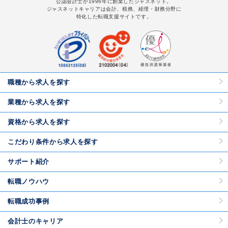
公認会計士が1996年に創業したジャスネット。
ジャスネットキャリアは会計、税務、経理・財務分野に
特化した転職支援サイトです。
職種から求人を探す
業種から求人を探す
資格から求人を探す
こだわり条件から求人を探す
サポート紹介
転職ノウハウ
転職成功事例
会計士のキャリア