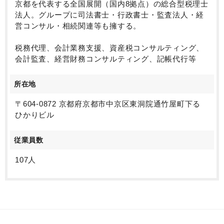
京都を代表する全国展開（国内8拠点）の総合型税理士
法人。グループに司法書士・行政書士・監査法人・経
営コンサル・相続関連等も擁する。
税務代理、会計業務支援、資産税コンサルティング、
会計監査、経営財務コンサルティング、記帳代行等
所在地
〒604-0872 京都府京都市中京区東洞院通竹屋町下る
ひかりビル
従業員数
107人