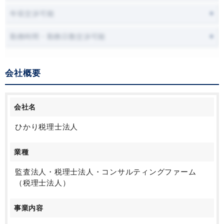
年収交渉可能
勤務時間・勤務日数交渉可能
会社概要
会社名
ひかり税理士法人
業種
監査法人・税理士法人・コンサルティングファーム
（税理士法人）
事業内容