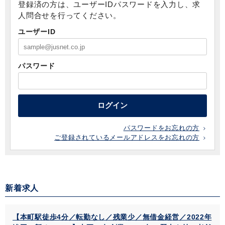
登録済の方は、ユーザーIDパスワードを入力し、求
人問合せを行ってください。
ユーザーID
パスワード
ログイン
パスワードをお忘れの方
ご登録されているメールアドレスをお忘れの方
新着求人
【本町駅徒歩4分／転勤なし／残業少／無借金経営／2022年