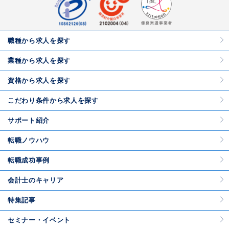
職種から求人を探す
業種から求人を探す
資格から求人を探す
こだわり条件から求人を探す
サポート紹介
転職ノウハウ
転職成功事例
会計士のキャリア
特集記事
セミナー・イベント