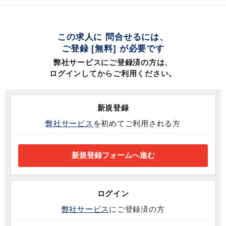
この求人に 問合せるには、
ご登録 [無料] が必要です
弊社サービスにご登録済の方は、
ログインしてからご利用ください。
新規登録
弊社サービス
を初めてご利用される方
ログイン
弊社サービス
にご登録済の方