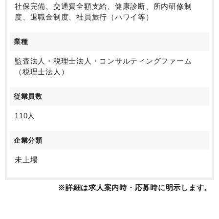
社保完備、交通費全額支給、健康診断、所内研修制
度、退職金制度、社員旅行（ハワイ等）
業種
監査法人・税理士法人・コンサルティングファーム
（税理士法人）
従業員数
110人
企業分類
未上場
※詳細は求人案内時・応募時に明示します。