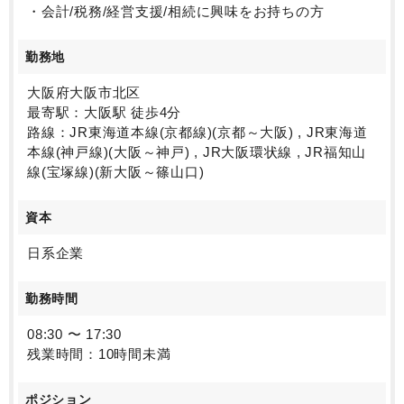
・会計/税務/経営支援/相続に興味をお持ちの方
勤務地
大阪府大阪市北区
最寄駅：大阪駅 徒歩4分
路線：JR東海道本線(京都線)(京都～大阪) , JR東海道
本線(神戸線)(大阪～神戸) , JR大阪環状線 , JR福知山
線(宝塚線)(新大阪～篠山口)
資本
日系企業
勤務時間
08:30 〜 17:30
残業時間：10時間未満
ポジション