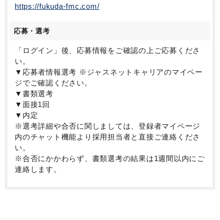
https://fukuda-fmc.com/
応募・選考
「ログイン」後、応募情報をご確認の上ご応募くださ
い。
▼応募者情報選考 ※ジャスネットキャリアのマイペー
ジでご確認ください。
▼書類選考
▼面接1回
▼内定
※選考詳細や合否に関しましては、登録者マイページ
内のチャット機能より採用担当者と直接ご連絡くださ
い。
※合否にかかわらず、書類選考の結果は1週間以内にご
連絡します。