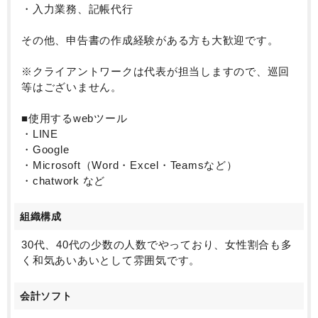
・入力業務、記帳代行
その他、申告書の作成経験がある方も大歓迎です。
※クライアントワークは代表が担当しますので、巡回
等はございません。
■使用するwebツール
・LINE
・Google
・Microsoft（Word・Excel・Teamsなど）
・chatwork など
組織構成
30代、40代の少数の人数でやっており、女性割合も多
く和気あいあいとして雰囲気です。
会計ソフト