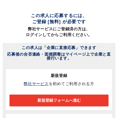
この求人に応募するには、
ご登録 [無料] が必要です
弊社サービスにご登録済の方は、
ログインしてからご利用ください。
この求人は「企業に直接応募」できます
応募後の合否連絡・面接調整はマイページ上で企業と直
接行います。
新規登録
弊社サービス
を初めてご利用される方