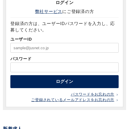
ログイン
弊社サービス
にご登録済の方
登録済の方は、ユーザーIDパスワードを入力し、応
募してください。
ユーザーID
パスワード
ログイン
パスワードをお忘れの方
ご登録されているメールアドレスをお忘れの方
新着求人