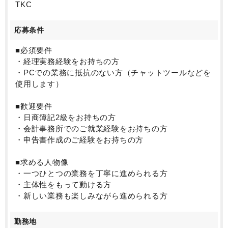
TKC
応募条件
■必須要件
・経理実務経験をお持ちの方
・PCでの業務に抵抗のない方（チャットツールなどを
使用します）
■歓迎要件
・日商簿記2級をお持ちの方
・会計事務所でのご就業経験をお持ちの方
・申告書作成のご経験をお持ちの方
■求める人物像
・一つひとつの業務を丁寧に進められる方
・主体性をもって動ける方
・新しい業務も楽しみながら進められる方
勤務地