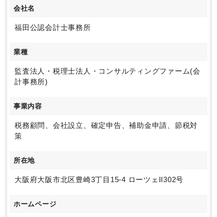
会社名
福田公認会計士事務所
業種
監査法人・税理士法人・コンサルティングファーム(会
計事務所)
事業内容
税務顧問、会社設立、確定申告、補助金申請、節税対
策
所在地
大阪府大阪市北区豊崎3丁目15-4 ローツェII302号
ホームページ