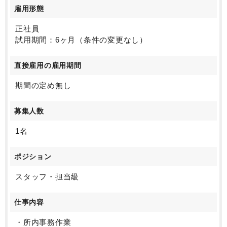
雇用形態
正社員
試用期間：6ヶ月（条件の変更なし）
直接雇用の雇用期間
期間の定め無し
募集人数
1名
ポジション
スタッフ・担当級
仕事内容
・所内事務作業