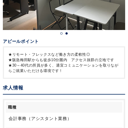
アピールポイント
★リモート・フレックスなど働き方の柔軟性◎
★阪急梅田駅からも徒歩10分圏内 アクセス抜群の立地です
★30～40代の所員が多く、適宜コミュニケーションを取りなが
らご就業いただける環境です！
求人情報
職種
会計事務（アシスタント業務）