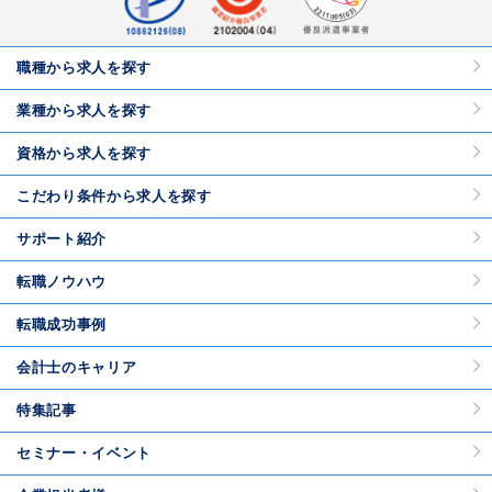
職種から求人を探す
業種から求人を探す
資格から求人を探す
こだわり条件から求人を探す
サポート紹介
転職ノウハウ
転職成功事例
会計士のキャリア
特集記事
セミナー・イベント