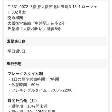
〒531-0072 大阪府大阪市北区豊崎3-15-4 ローツェ
Ⅱ302号室
交通機関：
大阪御堂筋線『中津駅』徒歩2分
阪急線『大阪梅田駅』徒歩8分
週勤務日数
平日週5日
勤務形態
フレックスタイム制
・1日の標準労働時間：7時間
・休憩時間：60分
・フレキシブルタイム：7:00〜22:00
時間外労働（月）
・通常期：10時間未満
・繁忙期：10～20時間程度