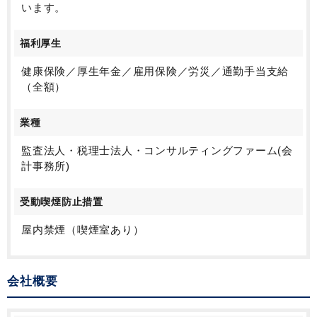
います。
福利厚生
健康保険／厚生年金／雇用保険／労災／通勤手当支給
（全額）
業種
監査法人・税理士法人・コンサルティングファーム(会
計事務所)
受動喫煙防止措置
屋内禁煙（喫煙室あり）
会社概要