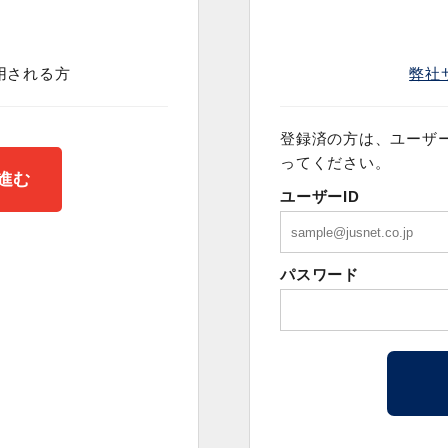
用される方
弊社
登録済の方は、ユーザー
ってください。
ユーザーID
パスワード