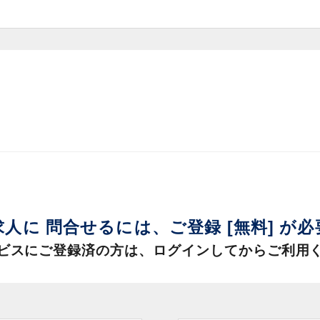
求人に 問合せるには、
ご登録 [無料] が
ビスにご登録済の方は、
ログインしてからご利用