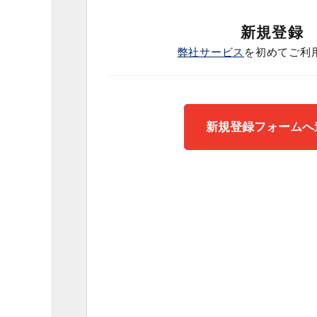
新規登録
弊社サービス
を初めてご利