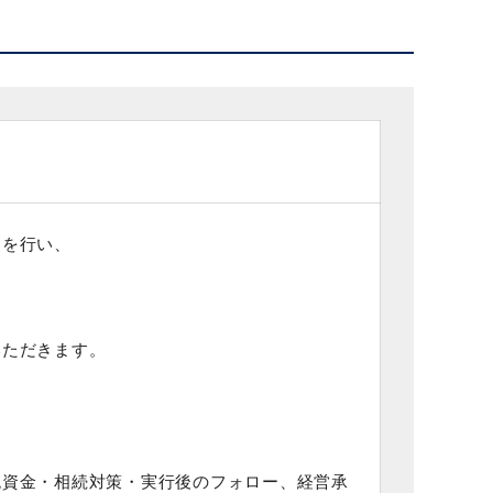
案を行い、
いただきます。
税資金・相続対策・実行後のフォロー、経営承