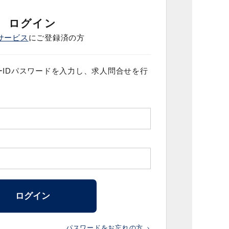
ログイン
サービス
にご登録済の方
IDパスワードを入力し、求人問合せを行
ログイン
パスワードをお忘れの方