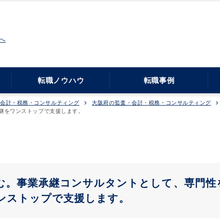
へ
転職ノウハウ
転職事例
・会計・税務・コンサルティング
大阪府の監査・会計・税務・コンサルティング
継をワンストップで支援します。
む。事業承継コンサルタントとして、専門性
ンストップで支援します。