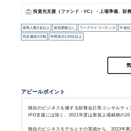
投資先支援（ファンド・VC）・上場準備、財務
採用人数2名以上
原則異動なし
ワークライフバランス
中途社
完全週休2日制
年間休日120日以上
アピールポイント
独自のビジネスを擁する財務会計系コンサルティ
IPO支援には強く、2021年度は新規上場銘柄の
独自のビジネスモデルとその実績から、2023年