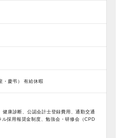
出産・慶弔） 有給休暇
)、健康診断、公認会計士登録費用、通勤交通
ラル採用報奨金制度、勉強会・研修会（CPD