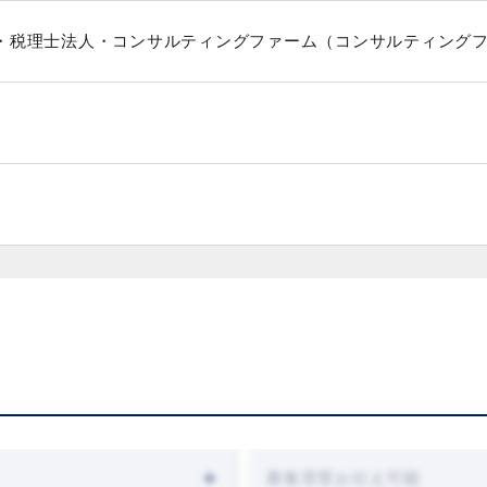
・税理士法人・コンサルティングファーム（コンサルティング
募集背景お伝え可能