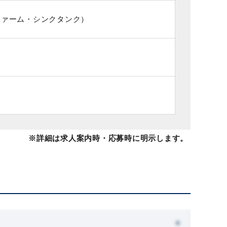
ファーム・シンクタンク）
※詳細は求人案内時・応募時に明示します。