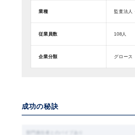
業種
監査法人
従業員数
108人
企業分類
グロース
成功の秘訣
部門責任者とのパイプあり