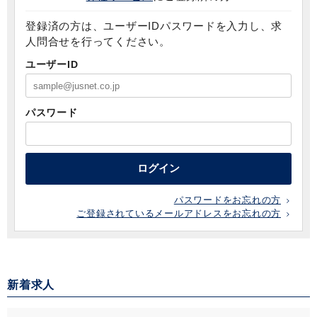
登録済の方は、ユーザーIDパスワードを入力し、求
人問合せを行ってください。
ユーザーID
パスワード
ログイン
パスワードをお忘れの方
ご登録されているメールアドレスをお忘れの方
新着求人