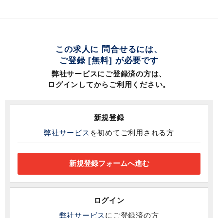
この求人に 問合せるには、
ご登録 [無料] が必要です
弊社サービスにご登録済の方は、
ログインしてからご利用ください。
新規登録
弊社サービス
を初めてご利用される方
ログイン
弊社サービス
にご登録済の方