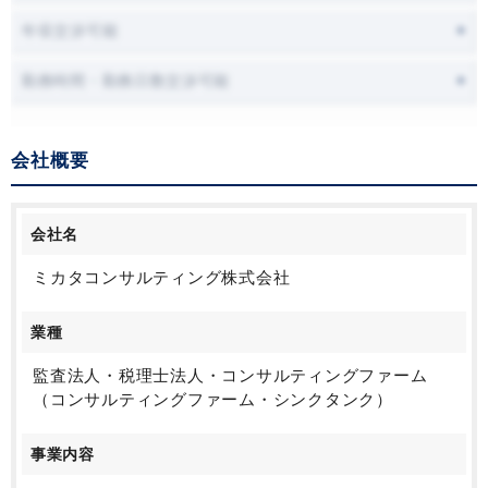
年収交渉可能
勤務時間・勤務日数交渉可能
会社概要
会社名
ミカタコンサルティング株式会社
業種
監査法人・税理士法人・コンサルティングファーム
（コンサルティングファーム・シンクタンク）
事業内容