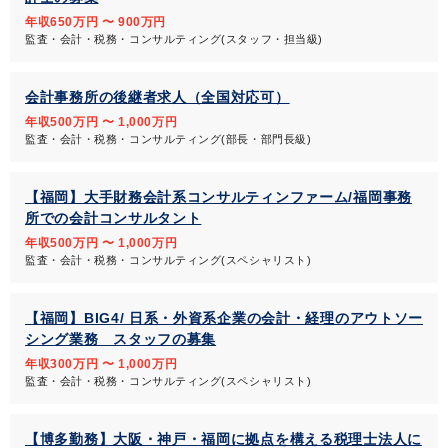
年収650万円 〜 900万円
監査・会計・税務・コンサルティング(スタッフ・担当級)
会計事務所の後継者求人（全国対応可）
年収500万円 〜 1,000万円
監査・会計・税務・コンサルティング(部長・部門長級)
【福岡】大手財務会計系コンサルティンファーム/福岡事務
所での会計コンサルタント
年収500万円 〜 1,000万円
監査・会計・税務・コンサルティング(スペシャリスト)
【福岡】BIG4/ 日系・外資系企業の会計・経理のアウトソー
シング業務 スタッフの募集
年収300万円 〜 1,000万円
監査・会計・税務・コンサルティング(スペシャリスト)
【博多勤務】大阪・神戸・福岡に拠点を構える税理士法人に