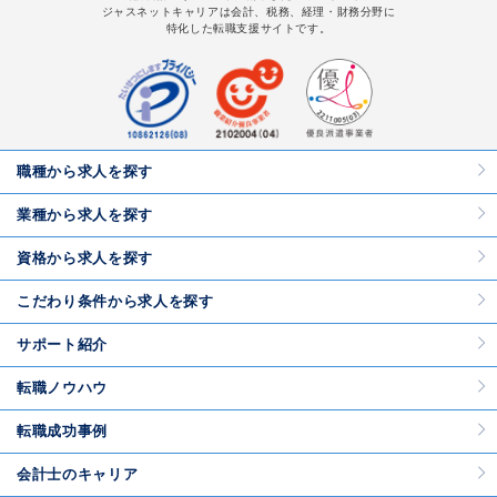
ジャスネットキャリアは会計、税務、経理・財務分野に
特化した転職支援サイトです。
職種から求人を探す
業種から求人を探す
資格から求人を探す
こだわり条件から求人を探す
サポート紹介
転職ノウハウ
転職成功事例
会計士のキャリア