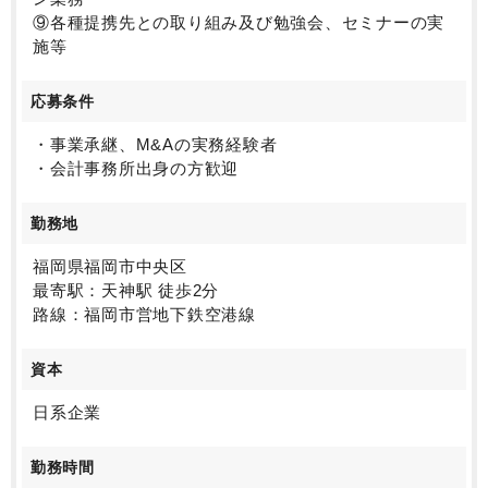
⑨各種提携先との取り組み及び勉強会、セミナーの実
施等
応募条件
・事業承継、M&Aの実務経験者
・会計事務所出身の方歓迎
勤務地
福岡県福岡市中央区
最寄駅：天神駅 徒歩2分
路線：福岡市営地下鉄空港線
資本
日系企業
勤務時間