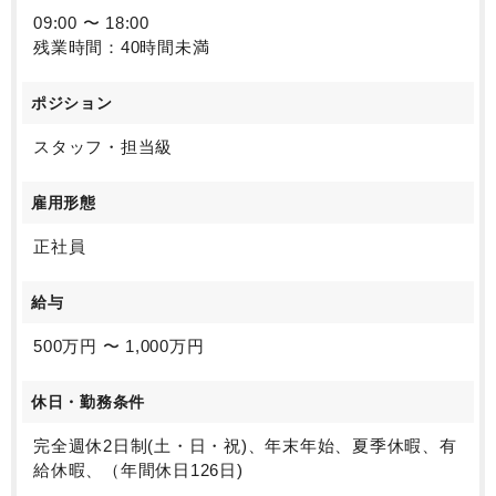
09:00 〜 18:00
残業時間：40時間未満
ポジション
スタッフ・担当級
雇用形態
正社員
給与
500万円 〜 1,000万円
休日・勤務条件
完全週休2日制(土・日・祝)、年末年始、夏季休暇、有
給休暇、（年間休日126日)