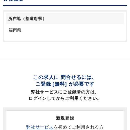
所在地（都道府県）
福岡県
この求人に 問合せるには、
ご登録 [無料] が必要です
弊社サービスにご登録済の方は、
ログインしてからご利用ください。
新規登録
弊社サービス
を初めてご利用される方