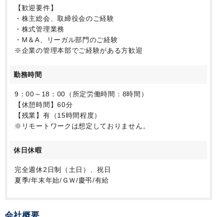
【歓迎要件】
・株主総会、取締役会のご経験
・株式管理業務
・M＆A、リーガル部門のご経験
※企業の管理本部でご経験がある方歓迎
勤務時間
9：00～18：00（所定労働時間：8時間）
【休憩時間】60分
【残業】有（15時間程度）
※リモートワークは想定しておりません。
休日休暇
完全週休2日制（土日）、祝日
夏季/年末年始/ＧＷ/慶弔/有給
会社概要