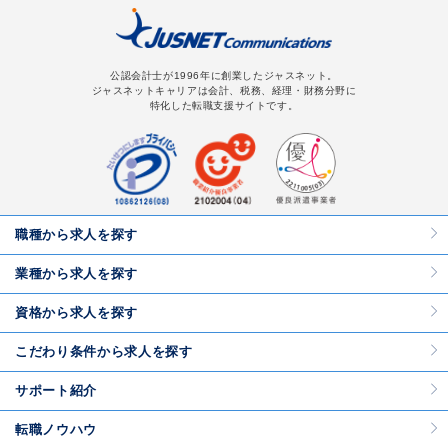
公認会計士が1996年に創業したジャスネット。
ジャスネットキャリアは会計、税務、経理・財務分野に
特化した転職支援サイトです。
職種から求人を探す
業種から求人を探す
資格から求人を探す
こだわり条件から求人を探す
サポート紹介
転職ノウハウ