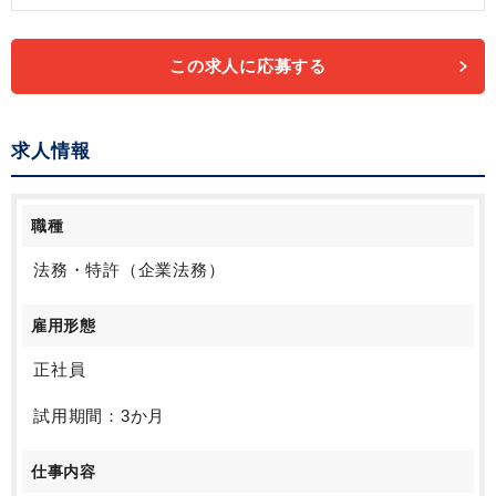
この求人に応募する
求人情報
職種
法務・特許（企業法務）
雇用形態
正社員
試用期間：3か月
仕事内容