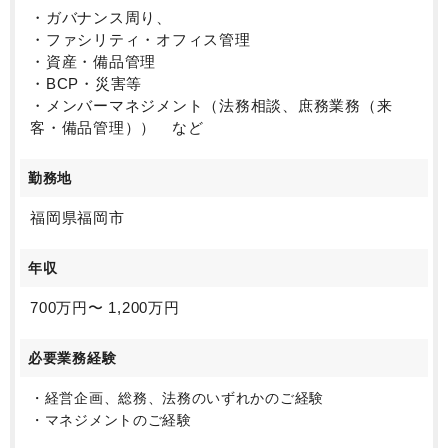
・ガバナンス周り、
・ファシリティ・オフィス管理
・資産・備品管理
・BCP・災害等
・メンバーマネジメント（法務相談、庶務業務（来
客・備品管理）） など
勤務地
福岡県福岡市
年収
700万円〜 1,200万円
必要業務経験
・経営企画、総務、法務のいずれかのご経験
・マネジメントのご経験