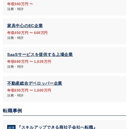
年収500万円 〜
法務・特許
家具中心のEC企業
年収450万円 〜 600万円
法務・特許
SaaSサービスを提供する上場企業
年収680万円 〜 1,029万円
法務・特許
不動産総合デベロッパー企業
年収650万円 〜 1,000万円
法務・特許
転職事例
『スキルアップできる商社子会社へ転職』
経理