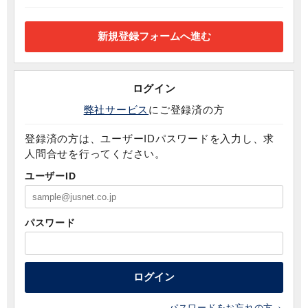
ログイン
弊社サービス
にご登録済の方
登録済の方は、ユーザーIDパスワードを入力し、求
人問合せを行ってください。
ユーザーID
パスワード
ログイン
パスワードをお忘れの方