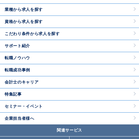
業種から求人を探す
資格から求人を探す
こだわり条件から求人を探す
サポート紹介
転職ノウハウ
転職成功事例
会計士のキャリア
特集記事
セミナー・イベント
企業担当者様へ
関連サービス