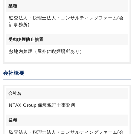
業種
監査法人・税理士法人・コンサルティングファーム(会
計事務所)
受動喫煙防止措置
敷地内禁煙（屋外に喫煙場所あり）
会社概要
会社名
NTAX Group 保坂税理士事務所
業種
監査法人・税理士法人・コンサルティングファーム(会