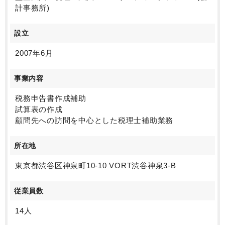
計事務所)
設立
2007年6月
事業内容
税務申告書作成補助
試算表の作成
顧問先への訪問を中心とした税理士補助業務
所在地
東京都渋谷区神泉町10-10 VORT渋谷神泉3-B
従業員数
14人