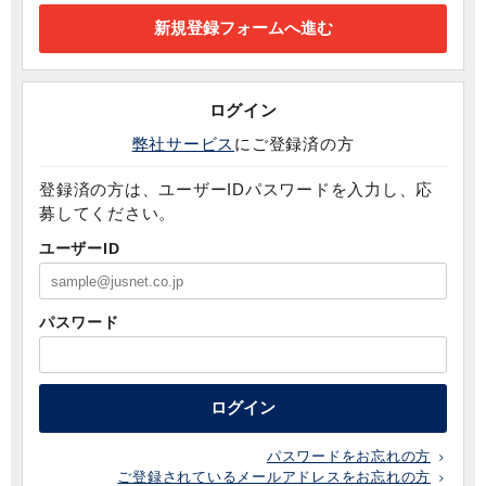
ログイン
弊社サービス
にご登録済の方
登録済の方は、ユーザーIDパスワードを入力し、応
募してください。
ユーザーID
パスワード
ログイン
パスワードをお忘れの方
ご登録されているメールアドレスをお忘れの方