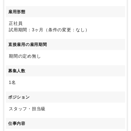
そうした税理士事務所のあるべき姿を追求し続けています。
雇用形態
正社員
試用期間：3ヶ月（条件の変更：なし）
直接雇用の雇用期間
期間の定め無し
募集人数
1名
ポジション
スタッフ・担当級
仕事内容