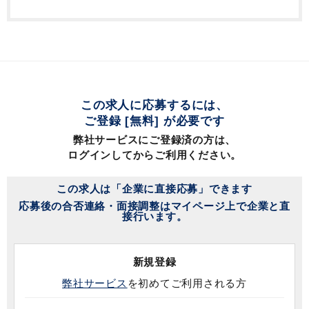
この求人に応募するには、
ご登録 [無料] が必要です
弊社サービスにご登録済の方は、
ログインしてからご利用ください。
この求人は「企業に直接応募」できます
応募後の合否連絡・面接調整はマイページ上で企業と直
接行います。
新規登録
弊社サービス
を初めてご利用される方