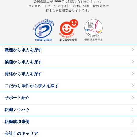
公認会計士が1996年に創業したジャスネット。
ジャスネットキャリアは会計、税務、経理・財務分野に
特化した転職支援サイトです。
職種から求人を探す
業種から求人を探す
資格から求人を探す
こだわり条件から求人を探す
サポート紹介
転職ノウハウ
転職成功事例
会計士のキャリア