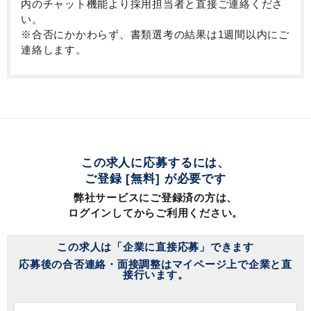
内のチャット機能より採用担当者と直接ご連絡くださ
い。
※合否にかかわらず、書類選考の結果は1週間以内にご
連絡します。
この求人に応募するには、
ご登録 [無料] が必要です
弊社サービスにご登録済の方は、
ログインしてからご利用ください。
この求人は「企業に直接応募」できます
応募後の合否連絡・面接調整はマイページ上で企業と直
接行います。