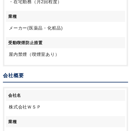
・在宅勤務（月2回程度）
業種
メーカー(医薬品・化粧品)
受動喫煙防止措置
屋内禁煙（喫煙室あり）
会社概要
会社名
株式会社ＷＳＰ
業種