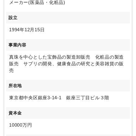
メーカー(医薬品・化粧品)
設立
1994年12月15日
事業内容
真珠を中心とした宝飾品の製造卸販売 化粧品の製造
販売 サプリの開発、健康食品の研究と美容雑貨の販
売
所在地
東京都中央区銀座3-14-1 銀座三丁目ビル３階
資本金
10000万円