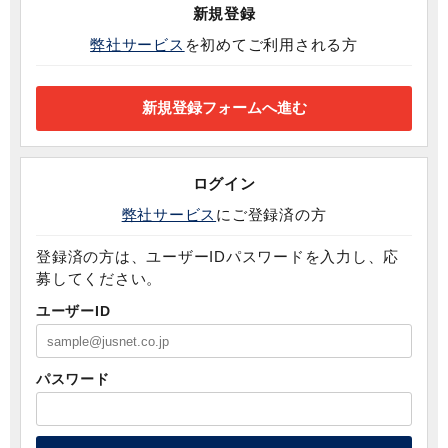
新規登録
弊社サービス
を初めてご利用される方
ログイン
弊社サービス
にご登録済の方
登録済の方は、ユーザーIDパスワードを入力し、応
募してください。
ユーザーID
パスワード