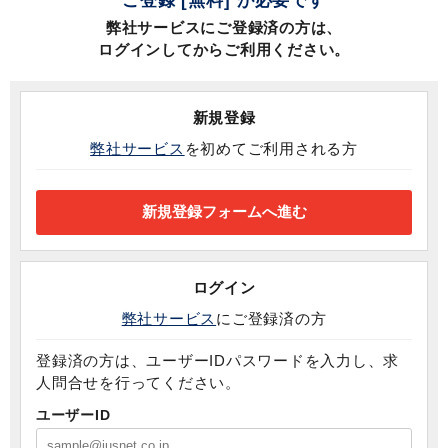
ご登録 [無料] が必要です
弊社サービスにご登録済の方は、
ログインしてからご利用ください。
新規登録
弊社サービス
を初めてご利用される方
ログイン
弊社サービス
にご登録済の方
登録済の方は、ユーザーIDパスワードを入力し、求
人問合せを行ってください。
ユーザーID