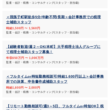
監査・会計・税務・コンサルティング(スタッフ・担当級)
＜我孫子町駅徒歩5分/年齢不問/長期＞会計事務所での税理
士補助スタッフ
時給1,500円 〜 1,560円
監査・会計・税務・コンサルティング(スタッフ・担当級)
【経験者歓迎/週２～OK/本町】大手税理士法人グループに
て税理士補助スタッフ募集！
年収650万円 〜 1,000万円
監査・会計・税務・コンサルティング(スタッフ・担当級)
＜フルタイムor時短勤務相談可/時給1,600円以上＞会計事務
所での決算、申告書作成補助スタッフ
時給1,600円 〜 2,000円
監査・会計・税務・コンサルティング(スタッフ・担当級)
【リモート勤務相談可/週3～5日、フルタイムor時短OK】税