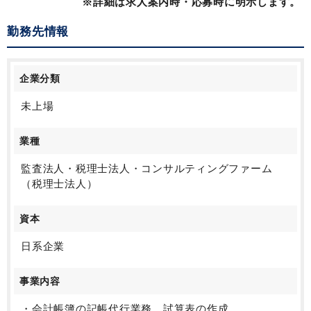
※詳細は求人案内時・応募時に明示します。
勤務先情報
企業分類
未上場
業種
監査法人・税理士法人・コンサルティングファーム
（税理士法人）
資本
日系企業
事業内容
・会計帳簿の記帳代行業務、試算表の作成