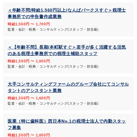
＜年齢不問/時給1,560円以上/なんばパークスすぐ＞税理士
事務所での申告書作成業務
時給1,560円 〜 1,700円
監査・会計・税務・コンサルティング(スタッフ・担当級)
＜【年齢不問】長期/本町駅すぐ＞若手が多く活躍する活気
のある税理士事務所での税理士補助スタッフ
時給1,500円 〜 1,600円
監査・会計・税務・コンサルティング(スタッフ・担当級)
大手コンサルティングファームのグループ会社にてコンサル
タントのアシスタント業務
時給1,500円 〜 1,600円
監査・会計・税務・コンサルティング(スタッフ・担当級)
医業（特に歯科医）西日本No.1の税理士法人で内勤スタッ
フ募集
時給1,500円 〜 1,600円