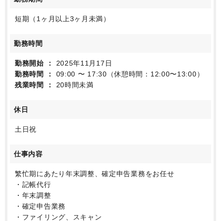
短期（1ヶ月以上3ヶ月未満）
勤務時間
勤務開始
2025年11月17日
勤務時間
09:00 〜 17:30（休憩時間：12:00〜13:00）
残業時間
20時間未満
休日
土日祝
仕事内容
繁忙期にあたり年末調整、確定申告業務をお任せ
・記帳代行
・年末調整
・確定申告業務
・ファイリング、スキャン