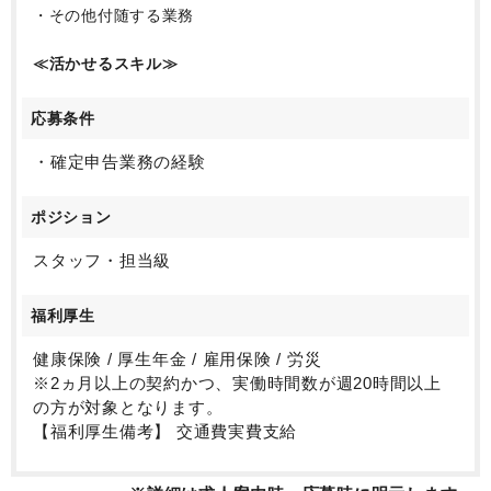
・その他付随する業務
≪活かせるスキル≫
応募条件
・確定申告業務の経験
ポジション
スタッフ・担当級
福利厚生
健康保険 / 厚生年金 / 雇用保険 / 労災
※2ヵ月以上の契約かつ、実働時間数が週20時間以上
の方が対象となります。
【福利厚生備考】 交通費実費支給