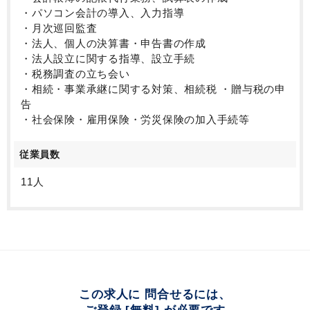
・パソコン会計の導入、入力指導
・月次巡回監査
・法人、個人の決算書・申告書の作成
・法人設立に関する指導、設立手続
・税務調査の立ち会い
・相続・事業承継に関する対策、相続税 ・贈与税の申
告
・社会保険・雇用保険・労災保険の加入手続等
従業員数
11人
この求人に 問合せるには、