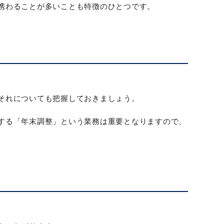
携わることが多いことも特徴のひとつです。
それについても把握しておきましょう。
する「年末調整」という業務は重要となりますので、