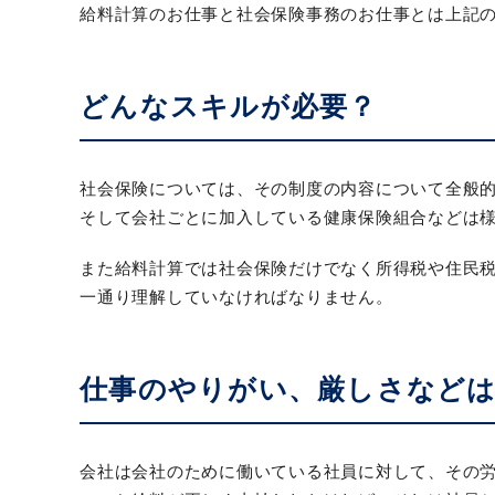
給料計算のお仕事と社会保険事務のお仕事とは上記
どんなスキルが必要？
社会保険については、その制度の内容について全般
そして会社ごとに加入している健康保険組合などは
また給料計算では社会保険だけでなく所得税や住民
一通り理解していなければなりません。
仕事のやりがい、厳しさなど
会社は会社のために働いている社員に対して、その