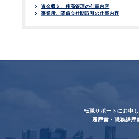
資金収支、残高管理の仕事内容
事業所、関係会社間取引の仕事内容
転職サポートにお申
履歴書・職務経歴