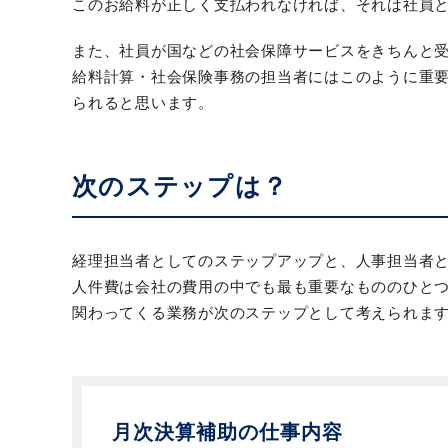
このお給料が正しく支払われなければ、それは社員
また、社員が国などの社会保障サービスをきちんと
給料計算・社会保険事務の担当者にはこのように重
られると思います。
次のステップは？
経理担当者としてのステップアップと、人事担当者と
人件費は会社の費用の中でも最も重要なもののひと
関わってくる業務が次のステップとして考えられま
月次決算補助の仕事内容