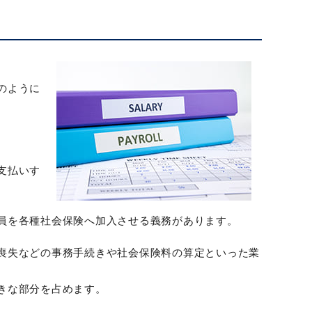
のように
支払いす
員を各種社会保険へ加入させる義務があります。
喪失などの事務手続きや社会保険料の算定といった業
きな部分を占めます。