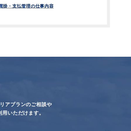
買掛・支払管理の仕事内容
リアプランのご相談や
利用いただけます。