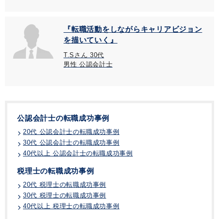
『転職活動をしながらキャリアビジョン
を描いていく』
T.Sさん 30代
男性 公認会計士
公認会計士の転職成功事例
20代 公認会計士の転職成功事例
30代 公認会計士の転職成功事例
40代以上 公認会計士の転職成功事例
税理士の転職成功事例
20代 税理士の転職成功事例
30代 税理士の転職成功事例
40代以上 税理士の転職成功事例