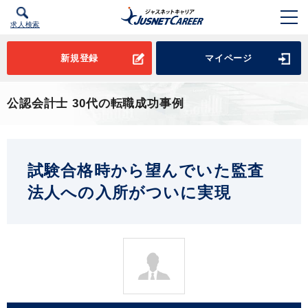
求人検索
新規登録
マイページ
公認会計士 30代の転職成功事例
試験合格時から望んでいた監査
法人への入所がついに実現