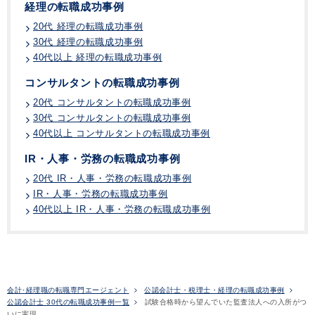
経理の転職成功事例
20代 経理の転職成功事例
30代 経理の転職成功事例
40代以上 経理の転職成功事例
コンサルタントの転職成功事例
20代 コンサルタントの転職成功事例
30代 コンサルタントの転職成功事例
40代以上 コンサルタントの転職成功事例
IR・人事・労務の転職成功事例
20代 IR・人事・労務の転職成功事例
IR・人事・労務の転職成功事例
40代以上 IR・人事・労務の転職成功事例
会計･経理職の転職専門エージェント
公認会計士・税理士・経理の転職成功事例
公認会計士 30代の転職成功事例一覧
試験合格時から望んでいた監査法人への入所がつ
いに実現