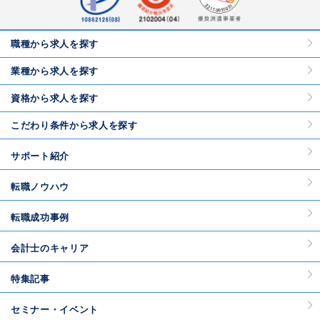
職種から求人を探す
業種から求人を探す
資格から求人を探す
こだわり条件から求人を探す
サポート紹介
転職ノウハウ
転職成功事例
会計士のキャリア
特集記事
セミナー・イベント