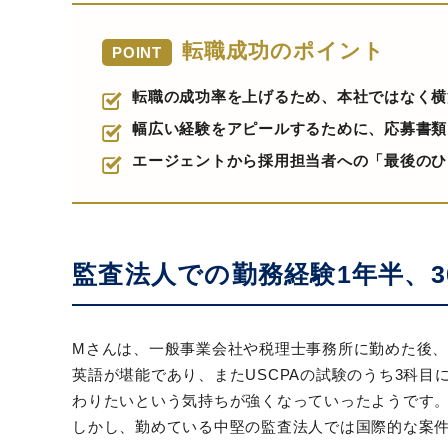
転職成功のポイント
POINT
転職の成功率を上げるため、本社ではなく横
幅広い経験をアピールするために、応募書類
エージェントから採用担当者への「最後のひ
監査法人での勤務経験1年半、
Mさんは、一般事業会社や税理士事務所に勤めた後
英語が堪能であり、またUSCPAの試験のうち3科
わりたいという気持ちが強くなっていったようです
しかし、勤めている中堅の監査法人では国際的な案