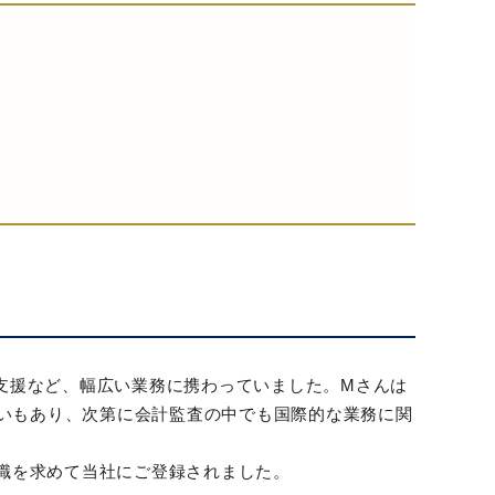
支援など、幅広い業務に携わっていました。Mさんは
思いもあり、次第に会計監査の中でも国際的な業務に関
職を求めて当社にご登録されました。