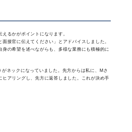
伝えるかがポイントになります。
と面接官に伝えてください」とアドバイスしました。
自身の希望を述べながらも、多様な業務にも積極的に
さがネックになっていました。先方からは私に、Mさ
にヒアリングし、先方に返答しました。これが決め手