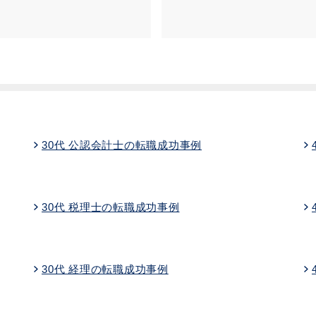
30代 公認会計士の転職成功事例
30代 税理士の転職成功事例
30代 経理の転職成功事例