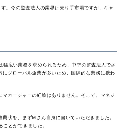
ます。今の監査法人の業界は売り手市場ですが、キャ
は幅広い業務を求められるため、中堅の監査法人でさ
内にグローバル企業が多いため、国際的な業務に携わ
にマネージャーの経験はありません。そこで、マネジ
推薦状を、まずMさん自身に書いていただきました。
ることができました。