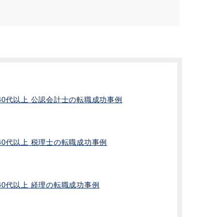
40代以上 公認会計士の転職成功事例
40代以上 税理士の転職成功事例
40代以上 経理の転職成功事例