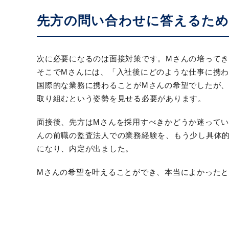
先方の問い合わせに答えるため
次に必要になるのは面接対策です。Mさんの培って
そこでMさんには、「入社後にどのような仕事に携
国際的な業務に携わることがMさんの希望でしたが
取り組むという姿勢を見せる必要があります。
面接後、先方はMさんを採用すべきかどうか迷って
んの前職の監査法人での業務経験を、もう少し具体
になり、内定が出ました。
Mさんの希望を叶えることができ、本当によかった