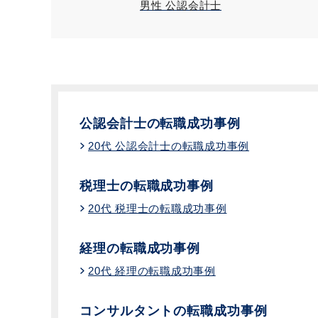
男性 公認会計士
公認会計士の転職成功事例
20代 公認会計士の転職成功事例
税理士の転職成功事例
20代 税理士の転職成功事例
経理の転職成功事例
20代 経理の転職成功事例
コンサルタントの転職成功事例