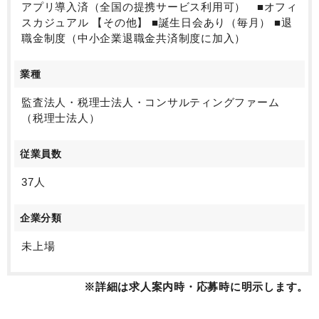
アプリ導入済（全国の提携サービス利用可） ■オフィ
スカジュアル 【その他】 ■誕生日会あり（毎月） ■退
職金制度（中小企業退職金共済制度に加入）
業種
監査法人・税理士法人・コンサルティングファーム
（税理士法人）
従業員数
37人
企業分類
未上場
※詳細は求人案内時・応募時に明示します。