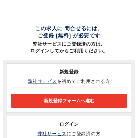
この求人に 問合せるには、
ご登録 [無料] が必要です
弊社サービスにご登録済の方は、
ログインしてからご利用ください。
新規登録
弊社サービス
を初めてご利用される方
ログイン
弊社サービス
にご登録済の方