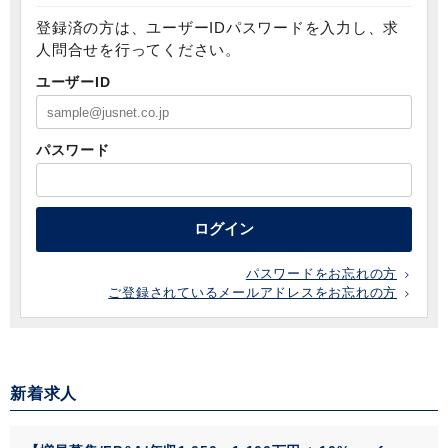
登録済の方は、ユーザーIDパスワードを入力し、求
人問合せを行ってください。
ユーザーID
パスワード
ログイン
パスワードをお忘れの方
ご登録されているメールアドレスをお忘れの方
新着求人