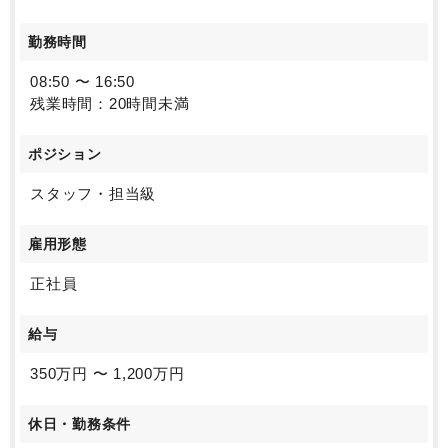
勤務時間
08:50 〜 16:50
残業時間：20時間未満
ポジション
スタッフ・担当級
雇用形態
正社員
給与
350万円 〜 1,200万円
休日・勤務条件