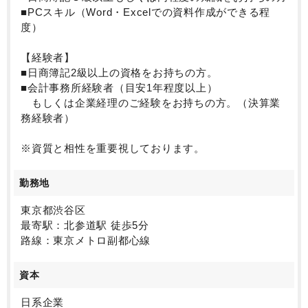
■PCスキル（Word・Excelでの資料作成ができる程
度）
【経験者】
■日商簿記2級以上の資格をお持ちの方。
■会計事務所経験者（目安1年程度以上）
もしくは企業経理のご経験をお持ちの方。（決算業
務経験者）
※資質と相性を重要視しております。
勤務地
東京都渋谷区
最寄駅：北参道駅 徒歩5分
路線：東京メトロ副都心線
資本
日系企業