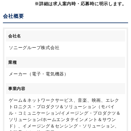
※詳細は求人案内時・応募時に明示します。
会社概要
会社名
ソニーグループ株式会社
業種
メーカー（電子・電気機器）
事業内容
ゲーム＆ネットワークサービス、音楽、映画、エレク
トロニクス・プロダクツ＆ソリューション（モバイ
ル・コミュニケーション/イメージング・プロダクツ＆
ソリューション/ホームエンタテインメント＆サウン
ド）、イメージング＆センシング・ソリューション、