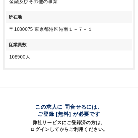
金融及びその他の事業
所在地
〒1080075 東京都港区港南１－７－１
従業員数
108900人
この求人に 問合せるには、
ご登録 [無料] が必要です
弊社サービスにご登録済の方は、
ログインしてからご利用ください。