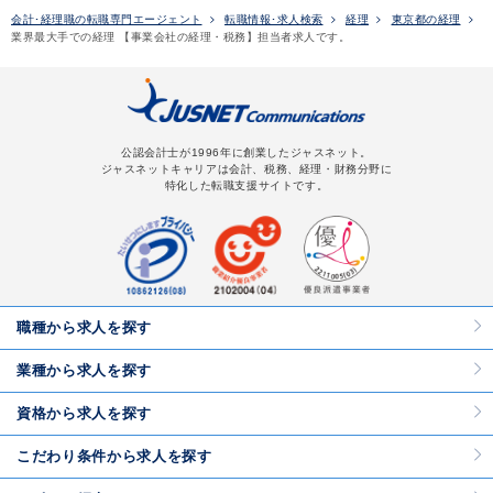
会計･経理職の転職専門エージェント
転職情報･求人検索
経理
東京都の経理
業界最大手での経理 【事業会社の経理・税務】担当者求人です。
公認会計士が1996年に創業したジャスネット。
ジャスネットキャリアは会計、税務、経理・財務分野に
特化した転職支援サイトです。
職種から求人を探す
業種から求人を探す
資格から求人を探す
こだわり条件から求人を探す