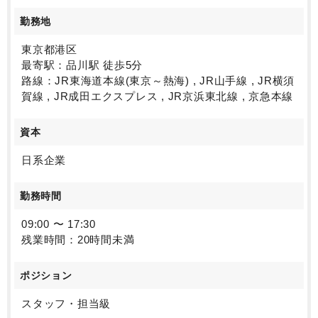
勤務地
東京都港区
最寄駅：品川駅 徒歩5分
路線：JR東海道本線(東京～熱海) , JR山手線 , JR横須
賀線 , JR成田エクスプレス , JR京浜東北線 , 京急本線
資本
日系企業
勤務時間
09:00 〜 17:30
残業時間：20時間未満
ポジション
スタッフ・担当級