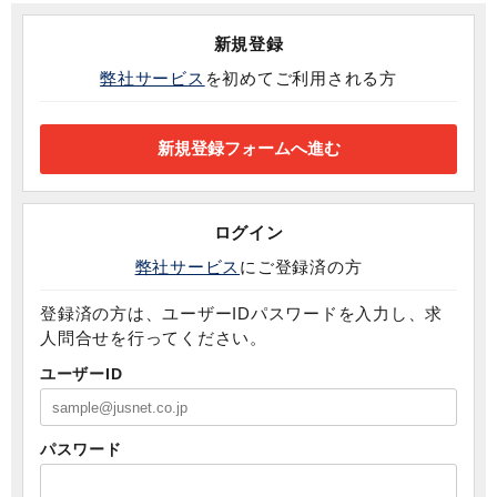
新規登録
弊社サービス
を初めてご利用される方
ログイン
弊社サービス
にご登録済の方
登録済の方は、ユーザーIDパスワードを入力し、求
人問合せを行ってください。
ユーザーID
パスワード