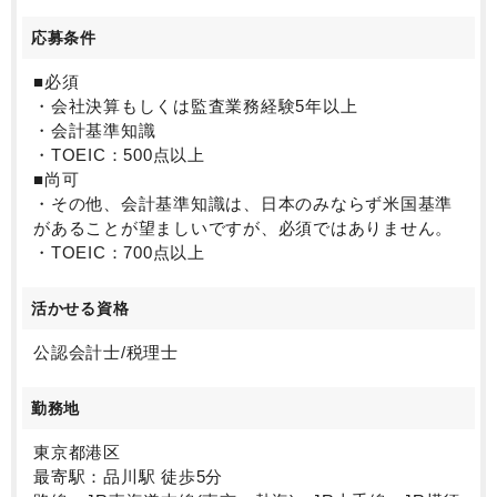
応募条件
■必須
・会社決算もしくは監査業務経験5年以上
・会計基準知識
・TOEIC：500点以上
■尚可
・その他、会計基準知識は、日本のみならず米国基準
があることが望ましいですが、必須ではありません。
・TOEIC：700点以上
活かせる資格
公認会計士/税理士
勤務地
東京都港区
最寄駅：品川駅 徒歩5分