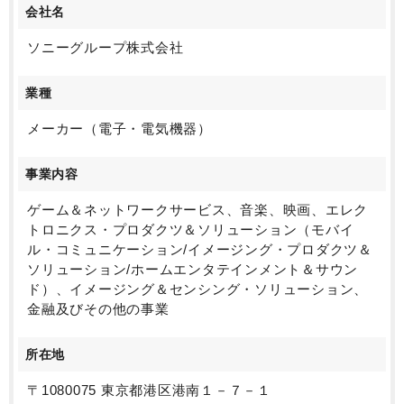
会社名
ソニーグループ株式会社
業種
メーカー（電子・電気機器）
事業内容
ゲーム＆ネットワークサービス、音楽、映画、エレク
トロニクス・プロダクツ＆ソリューション（モバイ
ル・コミュニケーション/イメージング・プロダクツ＆
ソリューション/ホームエンタテインメント＆サウン
ド）、イメージング＆センシング・ソリューション、
金融及びその他の事業
所在地
〒1080075 東京都港区港南１－７－１