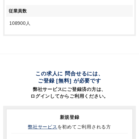
従業員数
108900人
この求人に 問合せるには、
ご登録 [無料] が必要です
弊社サービスにご登録済の方は、
ログインしてからご利用ください。
新規登録
弊社サービス
を初めてご利用される方