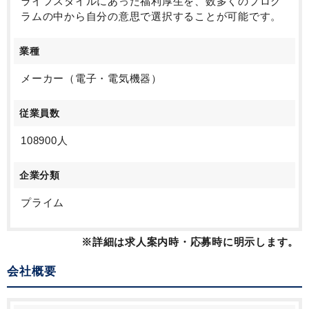
ライフスタイルにあった福利厚生を、数多くのプログ
ラムの中から自分の意思で選択することが可能です。
業種
メーカー（電子・電気機器）
従業員数
108900人
企業分類
プライム
※詳細は求人案内時・応募時に明示します。
会社概要