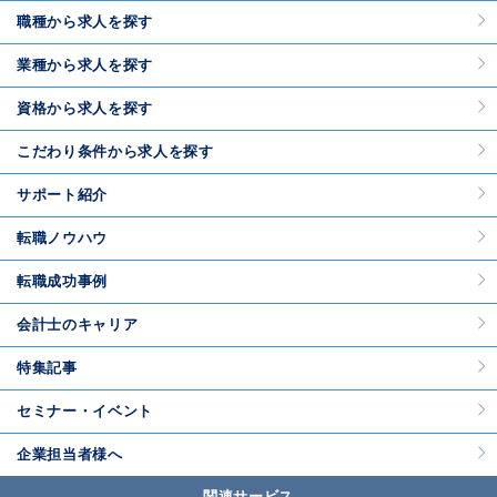
職種から求人を探す
業種から求人を探す
資格から求人を探す
こだわり条件から求人を探す
サポート紹介
転職ノウハウ
転職成功事例
会計士のキャリア
特集記事
セミナー・イベント
企業担当者様へ
関連サービス