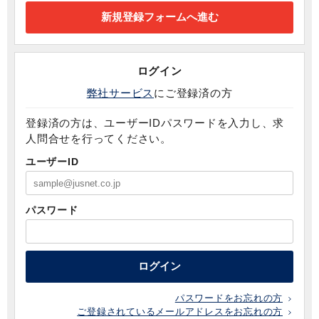
ログイン
弊社サービス
にご登録済の方
登録済の方は、ユーザーIDパスワードを入力し、求
人問合せを行ってください。
ユーザーID
パスワード
ログイン
パスワードをお忘れの方
ご登録されているメールアドレスをお忘れの方