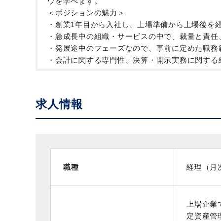
ウを学べます。
＜ポジションの魅力＞
・創業1年目から入社し、上場準備から上場後を
・急成長中の組織・サービスの中で、裁量と責任
・発展途中のフェーズなので、事前に定めた職務
・会計に関する専門性、決算・開示実務に関する
求人情報
職種
経理（月
上場企業
定資産管