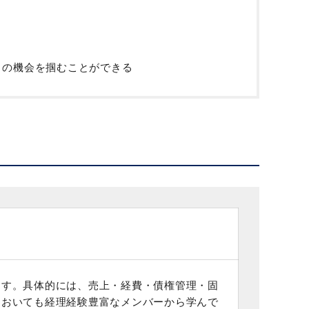
くの機会を掴むことができる
ます。具体的には、売上・経費・債権管理・固
においても経理経験豊富なメンバーから学んで