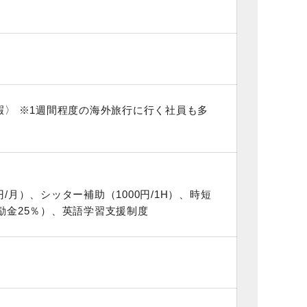
護休暇〉 ※1週間程度の海外旅行に行く社員も多
/月）、シッター補助（1000円/1H）、時短
励金25％）、英語学習支援制度