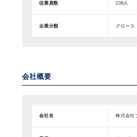
従業員数
238人
企業分類
グロース
会社概要
会社名
株式会社