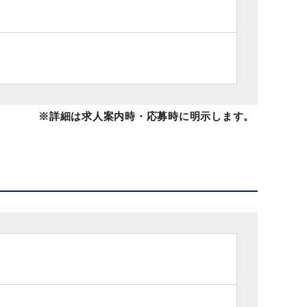
※詳細は求人案内時・応募時に明示します。