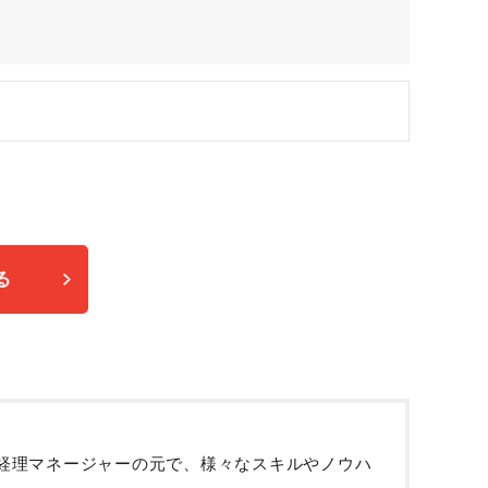
る
の経理マネージャーの元で、様々なスキルやノウハ