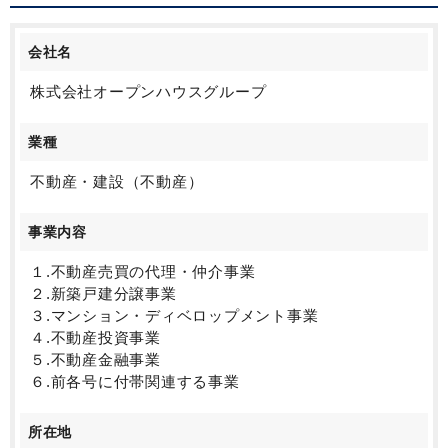
会社名
株式会社オープンハウスグループ
業種
不動産・建設（不動産）
事業内容
１.不動産売買の代理・仲介事業
２.新築戸建分譲事業
３.マンション・ディベロップメント事業
４.不動産投資事業
５.不動産金融事業
６.前各号に付帯関連する事業
所在地