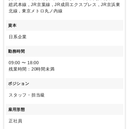
総武本線 , JR京葉線 , JR成田エクスプレス , JR京浜東
北線 , 東京メトロ丸ノ内線
資本
日系企業
勤務時間
09:00 〜 18:00
残業時間：20時間未満
ポジション
スタッフ・担当級
雇用形態
正社員