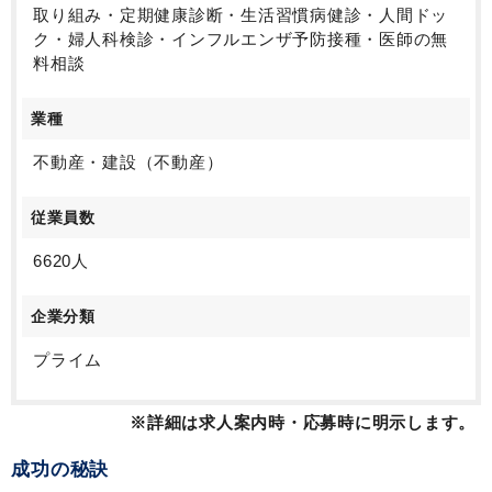
取り組み・定期健康診断・生活習慣病健診・人間ドッ
ク・婦人科検診・インフルエンザ予防接種・医師の無
料相談
業種
不動産・建設（不動産）
従業員数
6620人
企業分類
プライム
※詳細は求人案内時・応募時に明示します。
成功の秘訣