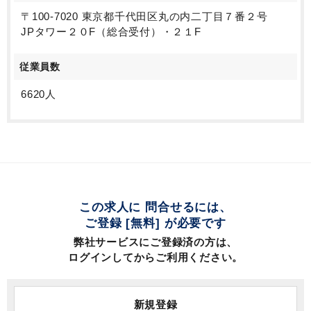
〒100-7020 東京都千代田区丸の内二丁目７番２号
JPタワー２０F（総合受付）・２１F
従業員数
6620人
この求人に 問合せるには、
ご登録 [無料] が必要です
弊社サービスにご登録済の方は、
ログインしてからご利用ください。
新規登録