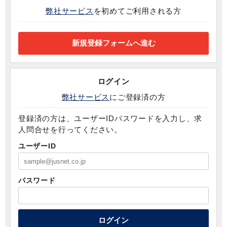
弊社サービス
を初めてご利用される方
ログイン
弊社サービス
にご登録済の方
登録済の方は、ユーザーIDパスワードを入力し、求
人問合せを行ってください。
ユーザーID
パスワード
ログイン