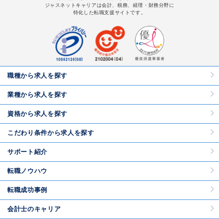
ジャスネットキャリアは会計、税務、経理・財務分野に
特化した転職支援サイトです。
職種から求人を探す
業種から求人を探す
資格から求人を探す
こだわり条件から求人を探す
サポート紹介
転職ノウハウ
転職成功事例
会計士のキャリア