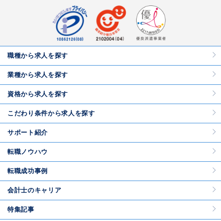
職種から求人を探す
業種から求人を探す
資格から求人を探す
こだわり条件から求人を探す
サポート紹介
転職ノウハウ
転職成功事例
会計士のキャリア
特集記事