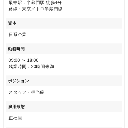
最寄駅：半蔵門駅 徒歩4分
路線：東京メトロ半蔵門線
資本
日系企業
勤務時間
09:00 〜 18:00
残業時間：20時間未満
ポジション
スタッフ・担当級
雇用形態
正社員