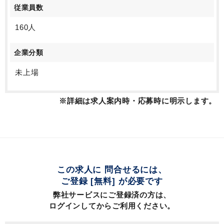
従業員数
160人
企業分類
未上場
※詳細は求人案内時・応募時に明示します。
この求人に 問合せるには、
ご登録 [無料] が必要です
弊社サービスにご登録済の方は、
ログインしてからご利用ください。