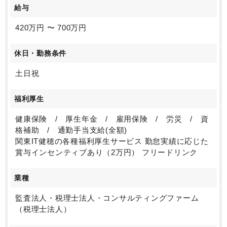
給与
420万円 〜 700万円
休日・勤務条件
土日祝
福利厚生
健康保険 / 厚生年金 / 雇用保険 / 労災 / 資
格補助 / 通勤手当支給(全額)
関東IT健穂の各種福利厚生サービス 勤怠実績に応じた
賞与インセンティブあり（2万円） フリードリンク
業種
監査法人・税理士法人・コンサルティングファーム
（税理士法人）