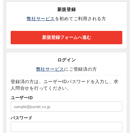
新規登録
弊社サービス
を初めてご利用される方
ログイン
弊社サービス
にご登録済の方
登録済の方は、ユーザーIDパスワードを入力し、求
人問合せを行ってください。
ユーザーID
パスワード