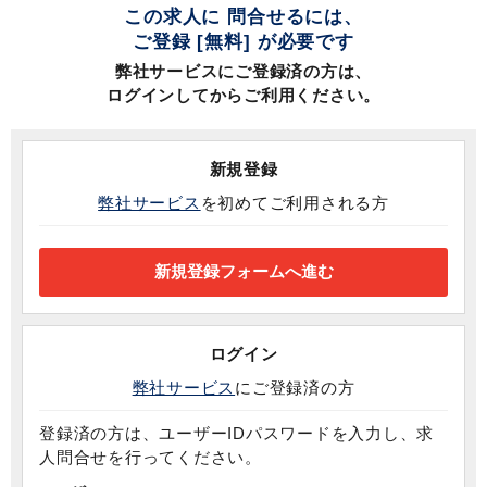
この求人に 問合せるには、
ご登録 [無料] が必要です
弊社サービスにご登録済の方は、
ログインしてからご利用ください。
新規登録
弊社サービス
を初めてご利用される方
ログイン
弊社サービス
にご登録済の方
登録済の方は、ユーザーIDパスワードを入力し、求
人問合せを行ってください。