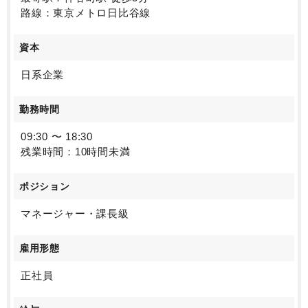
路線：東京メトロ日比谷線
資本
日系企業
勤務時間
09:30 〜 18:30
残業時間：10時間未満
ポジション
マネージャー・課長級
雇用形態
正社員