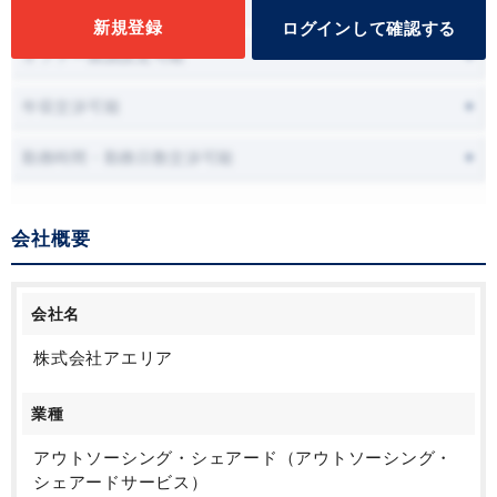
面接時に職場見学可能
新規登録
ログインして確認する
オファー面談設定可能
年収交渉可能
勤務時間・勤務日数交渉可能
会社概要
会社名
株式会社アエリア
業種
アウトソーシング・シェアード（アウトソーシング・
シェアードサービス）