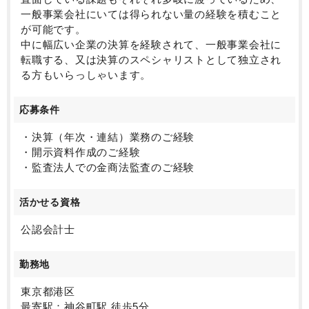
一般事業会社にいては得られない量の経験を積むこと
が可能です。
中に幅広い企業の決算を経験されて、一般事業会社に
転職する、又は決算のスペシャリストとして独立され
る方もいらっしゃいます。
応募条件
・決算（年次・連結）業務のご経験
・開示資料作成のご経験
・監査法人での金商法監査のご経験
活かせる資格
公認会計士
勤務地
東京都港区
最寄駅：神谷町駅 徒歩5分