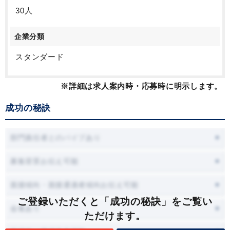
30人
企業分類
スタンダード
※詳細は求人案内時・応募時に明示します。
成功の秘訣
部門責任者とのパイプあり
募集背景お伝え可能
面接傾向・面接通過者傾向お伝え可能
ご登録いただくと「成功の秘訣」をご覧い
会食あり
ただけます。