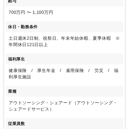
給与
700万円 〜 1,100万円
休日・勤務条件
土日週休2日制、祝祭日、年末年始休暇、夏季休暇 ※
年間休日121日以上
福利厚生
健康保険 / 厚生年金 / 雇用保険 / 労災 / 福
利厚生施設
業種
アウトソーシング・シェアード（アウトソーシング・
シェアードサービス）
従業員数