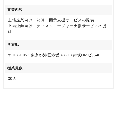
事業内容
上場企業向け 決算・開示支援サービスの提供
上場企業向け ディスクロージャー支援サービスの提
供
所在地
〒107-0052 東京都港区赤坂3-7-13 赤坂HMビル4F
従業員数
30人