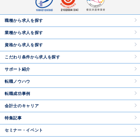
職種から求人を探す
業種から求人を探す
資格から求人を探す
こだわり条件から求人を探す
サポート紹介
転職ノウハウ
転職成功事例
会計士のキャリア
特集記事
セミナー・イベント