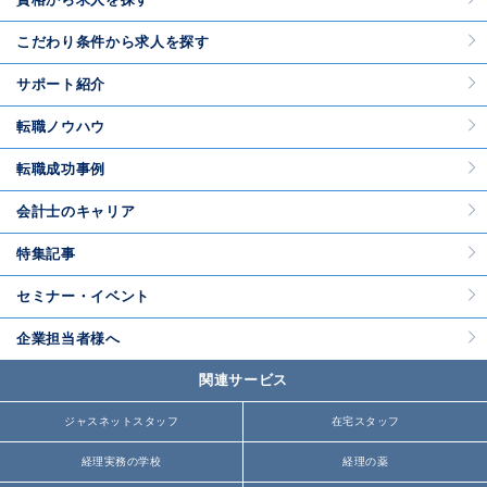
こだわり条件から求人を探す
サポート紹介
転職ノウハウ
転職成功事例
会計士のキャリア
特集記事
セミナー・イベント
企業担当者様へ
関連サービス
ジャスネットスタッフ
在宅スタッフ
経理実務の学校
経理の薬