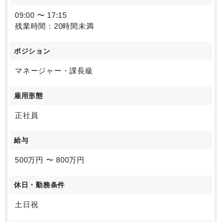
09:00 〜 17:15
残業時間：20時間未満
ポジション
マネージャー・課長級
雇用形態
正社員
給与
500万円 〜 800万円
休日・勤務条件
土日祝