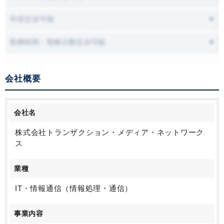
年収交渉可能
勤務時間・勤務日数交渉可能
会社概要
会社名
株式会社トランザクション・メディア・ネットワーク
ス
業種
IT・情報通信（情報処理・通信）
事業内容