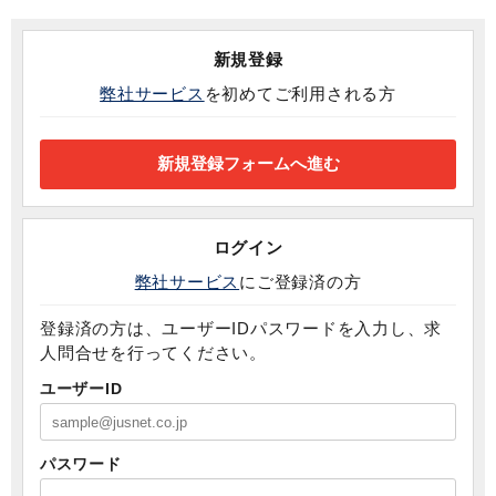
新規登録
弊社サービス
を初めてご利用される方
ログイン
弊社サービス
にご登録済の方
登録済の方は、ユーザーIDパスワードを入力し、求
人問合せを行ってください。
ユーザーID
パスワード