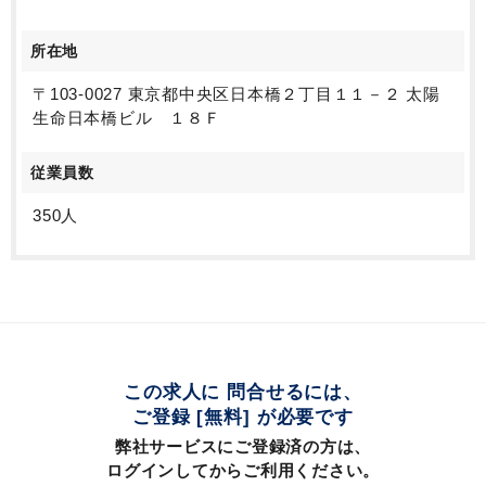
所在地
〒103-0027 東京都中央区日本橋２丁目１１－２ 太陽
生命日本橋ビル １８Ｆ
従業員数
350人
この求人に 問合せるには、
ご登録 [無料] が必要です
弊社サービスにご登録済の方は、
ログインしてからご利用ください。