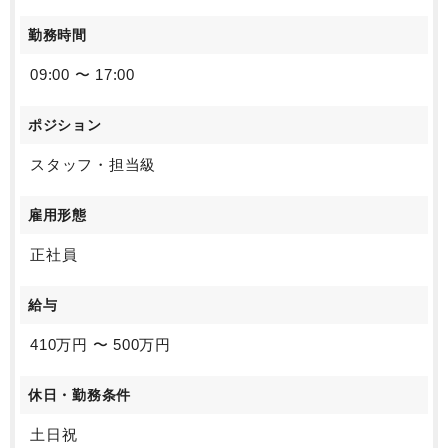
勤務時間
09:00 〜 17:00
ポジション
スタッフ・担当級
雇用形態
正社員
給与
410万円 〜 500万円
休日・勤務条件
土日祝