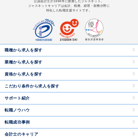
公認会計士が1996年に創業したジャスネット。
ジャスネットキャリアは会計、税務、経理・財務分野に
特化した転職支援サイトです。
職種から求人を探す
業種から求人を探す
資格から求人を探す
こだわり条件から求人を探す
サポート紹介
転職ノウハウ
転職成功事例
会計士のキャリア