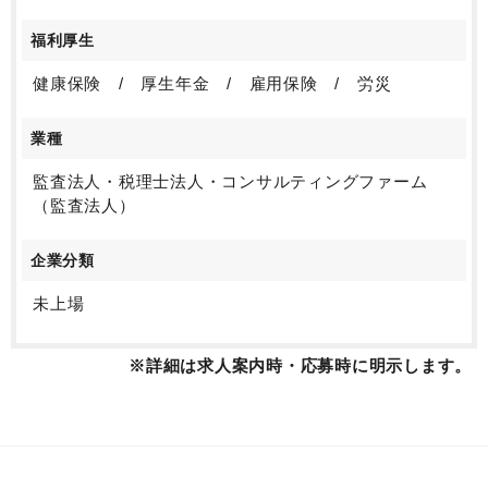
福利厚生
健康保険 / 厚生年金 / 雇用保険 / 労災
業種
監査法人・税理士法人・コンサルティングファーム
（監査法人）
企業分類
未上場
※詳細は求人案内時・応募時に明示します。