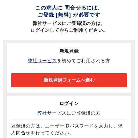
この求人に 問合せるには、
ご登録 [無料] が必要です
弊社サービスにご登録済の方は、
ログインしてからご利用ください。
新規登録
弊社サービス
を初めてご利用される方
ログイン
弊社サービス
にご登録済の方
登録済の方は、ユーザーIDパスワードを入力し、求
人問合せを行ってください。