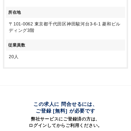
所在地
〒101-0062 東京都千代田区神田駿河台3-6-1 菱和ビル
ディング3階
従業員数
20人
この求人に 問合せるには、
ご登録 [無料] が必要です
弊社サービスにご登録済の方は、
ログインしてからご利用ください。