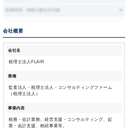
勤務時間・勤務日数交渉可能
会社概要
会社名
税理士法人FLAIR
業種
監査法人・税理士法人・コンサルティングファーム
（税理士法人）
事業内容
税務・会計業務、経営支援・コンサルティング、起
業・会計支援、相続事業等。