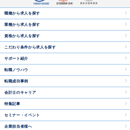
職種から求人を探す
業種から求人を探す
資格から求人を探す
こだわり条件から求人を探す
サポート紹介
転職ノウハウ
転職成功事例
会計士のキャリア
特集記事
セミナー・イベント
企業担当者様へ