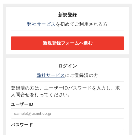
新規登録
弊社サービス
を初めてご利用される方
ログイン
弊社サービス
にご登録済の方
登録済の方は、ユーザーIDパスワードを入力し、求
人問合せを行ってください。
ユーザーID
パスワード