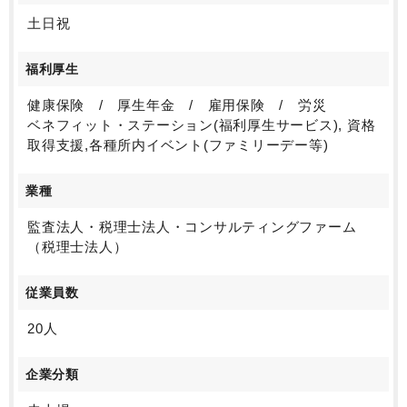
土日祝
福利厚生
健康保険 / 厚生年金 / 雇用保険 / 労災
ベネフィット・ステーション(福利厚生サービス), 資格
取得支援,各種所内イベント(ファミリーデー等)
業種
監査法人・税理士法人・コンサルティングファーム
（税理士法人）
従業員数
20人
企業分類