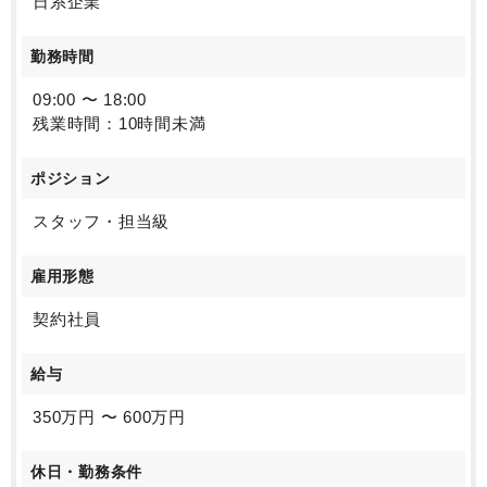
日系企業
勤務時間
09:00 〜 18:00
残業時間：10時間未満
ポジション
スタッフ・担当級
雇用形態
契約社員
給与
350万円 〜 600万円
休日・勤務条件