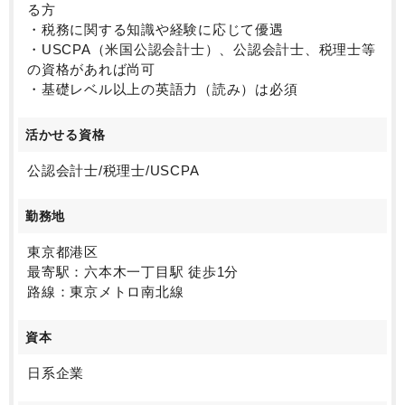
る方
・税務に関する知識や経験に応じて優遇
・USCPA（米国公認会計士）、公認会計士、税理士等
の資格があれば尚可
・基礎レベル以上の英語力（読み）は必須
活かせる資格
公認会計士/税理士/USCPA
勤務地
東京都港区
最寄駅：六本木一丁目駅 徒歩1分
路線：東京メトロ南北線
資本
日系企業