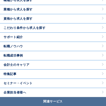
職種から求人を探す
業種から求人を探す
資格から求人を探す
こだわり条件から求人を探す
サポート紹介
転職ノウハウ
転職成功事例
会計士のキャリア
特集記事
セミナー・イベント
企業担当者様へ
関連サービス