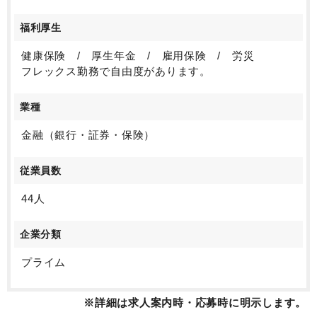
福利厚生
健康保険 / 厚生年金 / 雇用保険 / 労災
フレックス勤務で自由度があります。
業種
金融（銀行・証券・保険）
従業員数
44人
企業分類
プライム
※詳細は求人案内時・応募時に明示します。