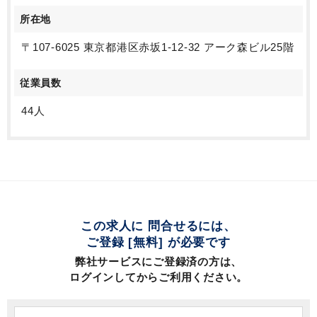
所在地
〒107-6025 東京都港区赤坂1-12-32 アーク森ビル25階
従業員数
44人
この求人に 問合せるには、
ご登録 [無料] が必要です
弊社サービスにご登録済の方は、
ログインしてからご利用ください。