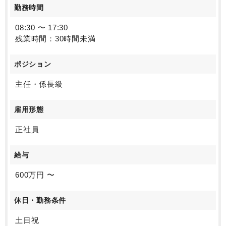
勤務時間
08:30 〜 17:30
残業時間：30時間未満
ポジション
主任・係長級
雇用形態
正社員
給与
600万円 〜
休日・勤務条件
土日祝