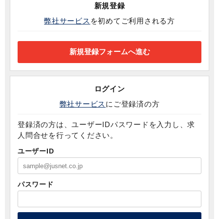
新規登録
弊社サービス
を初めてご利用される方
ログイン
弊社サービス
にご登録済の方
登録済の方は、ユーザーIDパスワードを入力し、求
人問合せを行ってください。
ユーザーID
パスワード