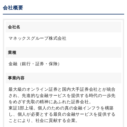
会社概要
会社名
マネックスグループ株式会社
業種
金融（銀行・証券・保険）
事業内容
最大級のオンライン証券と国内大手証券会社とが統合
され、先進的な金融サービスを提供する時代の一歩先
をめざす先取の精神にあふれた証券会社。
東証1部上場。個人のための真の金融インフラを構築
し、個人が必要とする最良の金融サービスを提供する
ことにより、社会に貢献する企業。