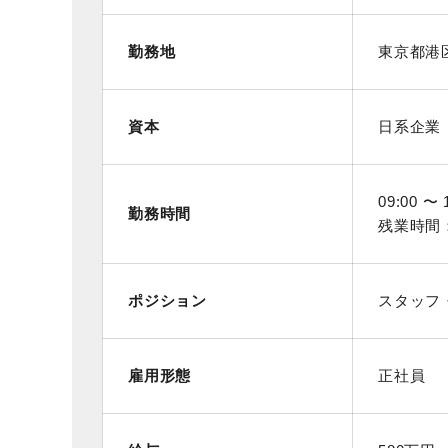
勤務地
東京都港
資本
日系企業
09:00 〜 
勤務時間
残業時間
ポジション
スタッフ
雇用形態
正社員