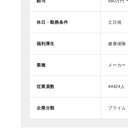
給与
580万円 
休日・勤務条件
土日祝
福利厚生
健康保険
業種
メーカー
従業員数
44424人
企業分類
プライム