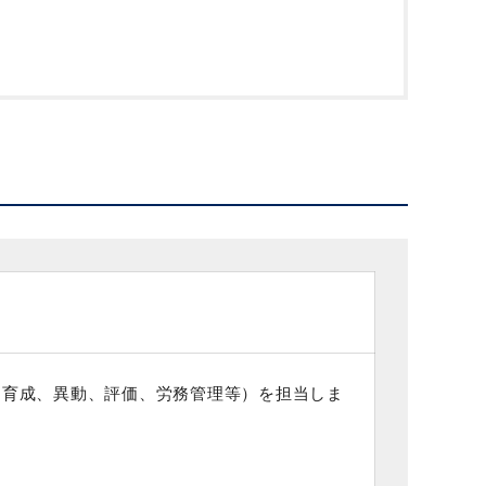
、育成、異動、評価、労務管理等）を担当しま