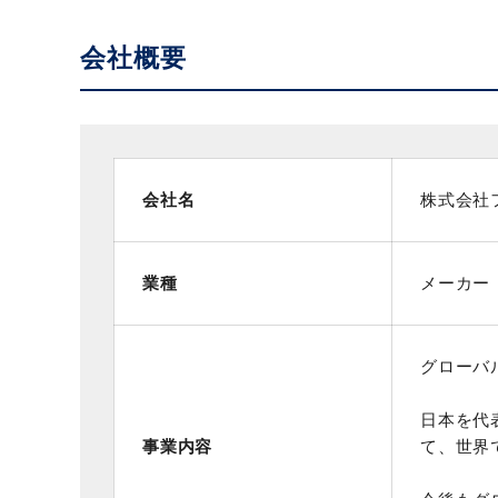
会社概要
会社名
株式会社
業種
メーカー
グローバ
日本を代
事業内容
て、世界