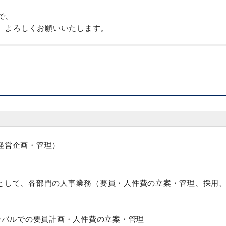
で、
、よろしくお願いいたします。
経営企画・管理）
として、各部門の人事業務（要員・人件費の立案・管理、採用
ローバルでの要員計画・人件費の立案・管理