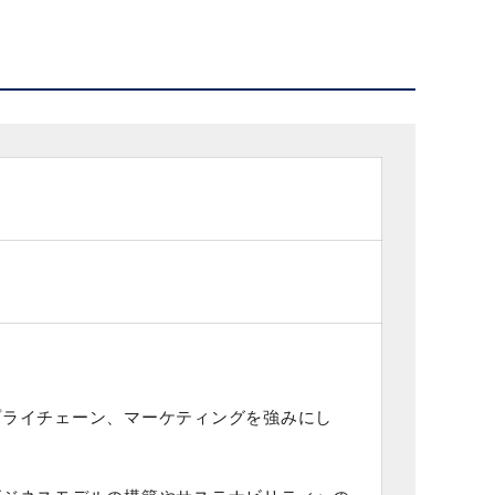
プライチェーン、マーケティングを強みにし