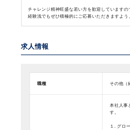
チャレンジ精神旺盛な若い方を歓迎していますの
経験浅でもぜひ積極的にご応募いただきますよう
求人情報
職種
その他（
本社人事
す。
１. グ