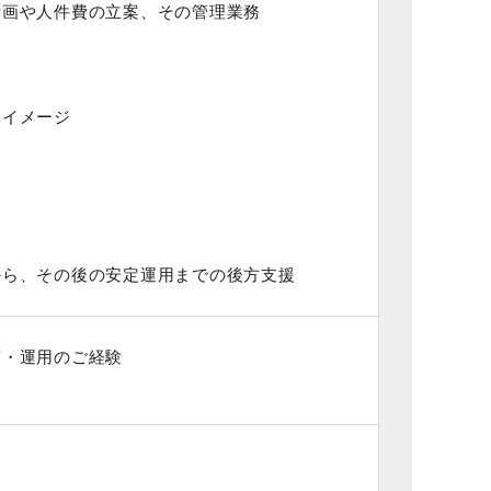
計画や人件費の立案、その管理業務
イメージ
から、その後の安定運用までの後方支援
画・運用のご経験