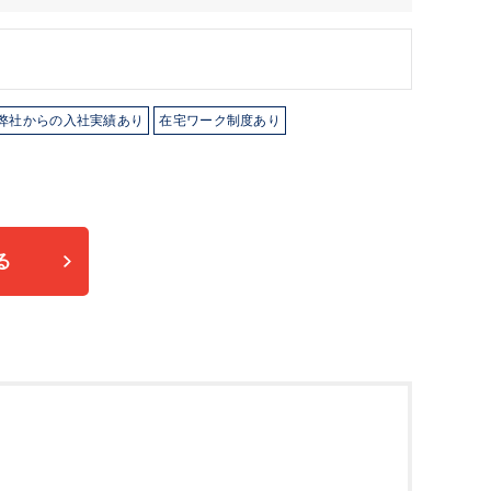
弊社からの入社実績あり
在宅ワーク制度あり
る