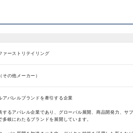
ファーストリテイリング
（その他メーカー）
ルアパレルブランドを牽引する企業
表するアパレル企業であり、グローバル展開、商品開発力、サ
で多岐にわたるブランドを展開しています。