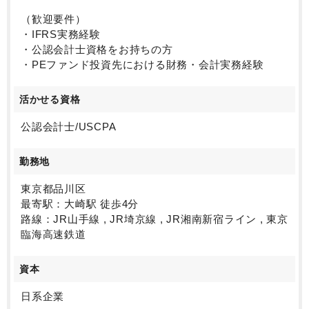
（歓迎要件）
・IFRS実務経験
・公認会計士資格をお持ちの方
・PEファンド投資先における財務・会計実務経験
活かせる資格
公認会計士/USCPA
勤務地
東京都品川区
最寄駅：大崎駅 徒歩4分
路線：JR山手線 , JR埼京線 , JR湘南新宿ライン , 東京
臨海高速鉄道
資本
日系企業