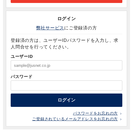
ログイン
弊社サービス
にご登録済の方
登録済の方は、ユーザーIDパスワードを入力し、求
人問合せを行ってください。
ユーザーID
パスワード
ログイン
パスワードをお忘れの方
ご登録されているメールアドレスをお忘れの方