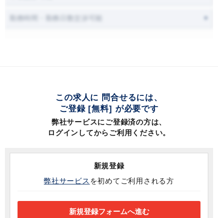
勤務時間・勤務日数交渉可能
この求人に 問合せるには、
ご登録 [無料] が必要です
弊社サービスにご登録済の方は、
ログインしてからご利用ください。
新規登録
弊社サービス
を初めてご利用される方