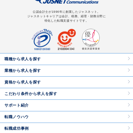
公認会計士が1996年に創業したジャスネット。
ジャスネットキャリアは会計、税務、経理・財務分野に
特化した転職支援サイトです。
職種から求人を探す
業種から求人を探す
資格から求人を探す
こだわり条件から求人を探す
サポート紹介
転職ノウハウ
転職成功事例