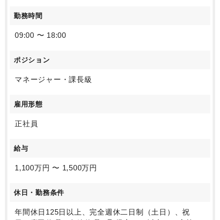
勤務時間
09:00 〜 18:00
ポジション
マネージャー・課長級
雇用形態
正社員
給与
1,100万円 〜 1,500万円
休日・勤務条件
年間休日125日以上、完全週休二日制（土日）、祝