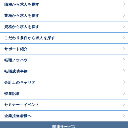
職種から求人を探す
業種から求人を探す
資格から求人を探す
こだわり条件から求人を探す
サポート紹介
転職ノウハウ
転職成功事例
会計士のキャリア
特集記事
セミナー・イベント
企業担当者様へ
関連サービス