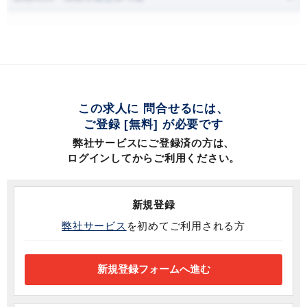
この求人に 問合せるには、
ご登録 [無料] が必要です
弊社サービスにご登録済の方は、
ログインしてからご利用ください。
新規登録
弊社サービス
を初めてご利用される方