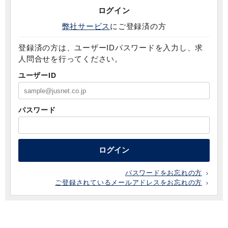
ログイン
弊社サービス
にご登録済の方
登録済の方は、ユーザーIDパスワードを入力し、求
人問合せを行ってください。
ユーザーID
パスワード
ログイン
パスワードをお忘れの方
ご登録されているメールアドレスをお忘れの方