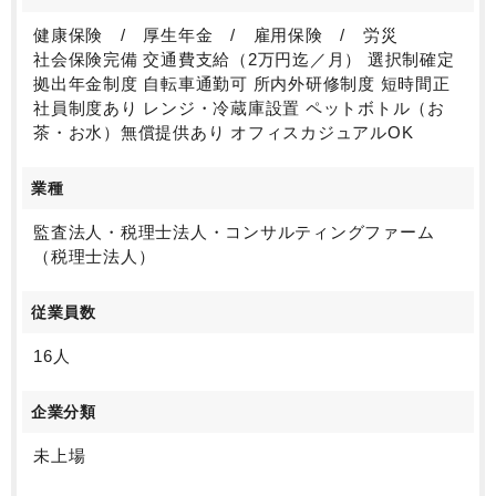
健康保険 / 厚生年金 / 雇用保険 / 労災
社会保険完備 交通費支給（2万円迄／月） 選択制確定
拠出年金制度 自転車通勤可 所内外研修制度 短時間正
社員制度あり レンジ・冷蔵庫設置 ペットボトル（お
茶・お水）無償提供あり オフィスカジュアルOK
業種
監査法人・税理士法人・コンサルティングファーム
（税理士法人）
従業員数
16人
企業分類
未上場