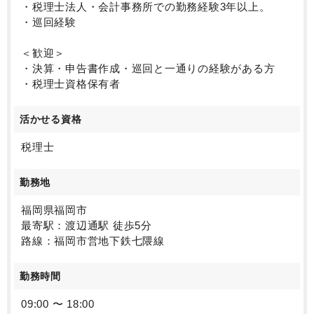
・税理士法人・会計事務所での勤務経験3年以上。
・巡回経験
＜歓迎＞
・決算・申告書作成・巡回と一通りの経験がある方
・税理士資格保有者
活かせる資格
税理士
勤務地
福岡県福岡市
最寄駅：渡辺通駅 徒歩5分
路線：福岡市営地下鉄七隈線
勤務時間
09:00 〜 18:00