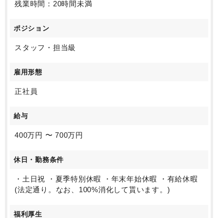
残業時間：20時間未満
ポジション
スタッフ・担当級
雇用形態
正社員
給与
400万円 〜 700万円
休日・勤務条件
・土日祝 ・夏季特別休暇 ・年末年始休暇 ・有給休暇
(法定通り。なお、100%消化して貰います。)
福利厚生