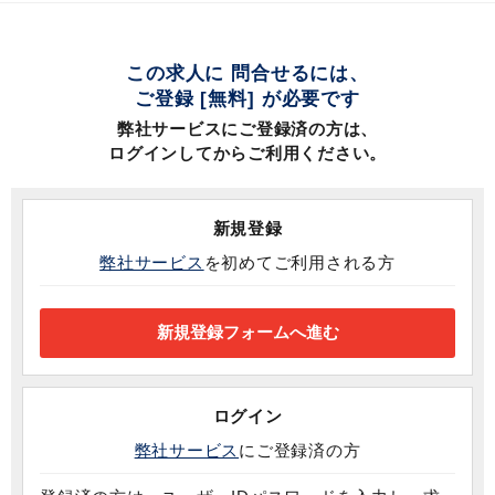
この求人に 問合せるには、
ご登録 [無料] が必要です
弊社サービスにご登録済の方は、
ログインしてからご利用ください。
新規登録
弊社サービス
を初めてご利用される方
ログイン
弊社サービス
にご登録済の方