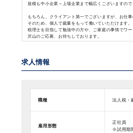
規模も中小企業～上場企業まで幅広くございますので
もちろん、クライアント第一でございますが、お仕事
そのため、個人で裁量をもって働いていただけます。
税理士を目指して勉強中の方や、ご家庭の事情でワー
沢山のご応募、お待ちしております。
求人情報
職種
法人税・
正社員
雇用形態
※試用期