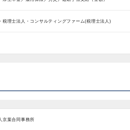
・税理士法人・コンサルティングファーム(税理士法人)
人京葉合同事務所