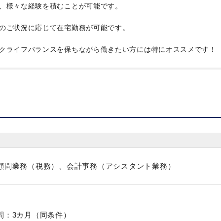
、様々な経験を積むことが可能です。
のご状況に応じて在宅勤務が可能です。
クライフバランスを保ちながら働きたい方には特にオススメです！
顧問業務（税務）、会計事務（アシスタント業務）
間：3カ月（同条件）