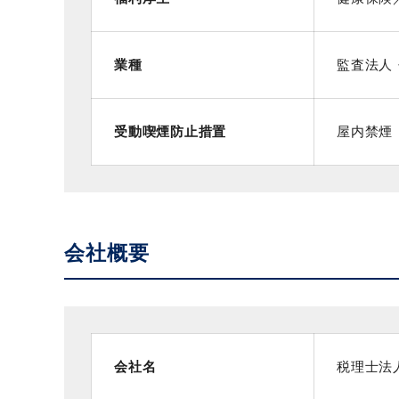
業種
監査法人
受動喫煙防止措置
屋内禁煙
会社概要
会社名
税理士法