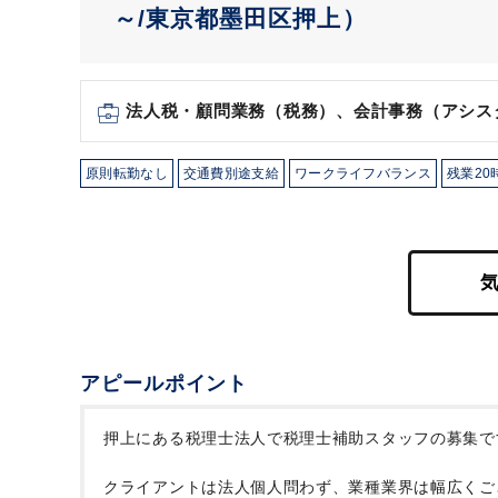
～/東京都墨田区押上）
法人税・顧問業務（税務）、会計事務（アシス
原則転勤なし
交通費別途支給
ワークライフバランス
残業20
アピールポイント
押上にある税理士法人で税理士補助スタッフの募集で
クライアントは法人個人問わず、業種業界は幅広くご