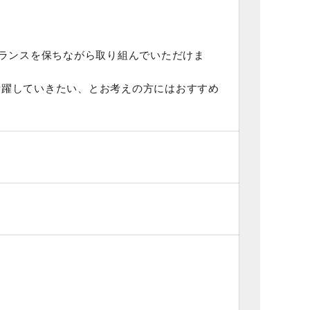
バランスを保ちながら取り組んでいただけま
活躍していきたい、とお考えの方にはおすすめ