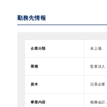
勤務先情報
企業分類
未上場
業種
監査法人
資本
日系企業
事業内容
税務会計