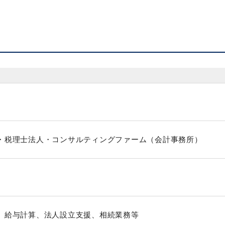
・税理士法人・コンサルティングファーム（会計事務所）
、給与計算、法人設立支援、相続業務等