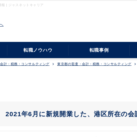
 | ジャスネットキャリア
へ
転職ノウハウ
転職事例
・会計・税務・コンサルティング
東京都の監査・会計・税務・コンサルティング
！】 2021年6月に新規開業した、港区所在