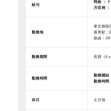
時給
¥
給与
月収例
東京都港
勤務地
最寄駅：
路線：JR
勤務期間
長期（6
勤務開始
勤務時間
勤務時間
休日
土日祝