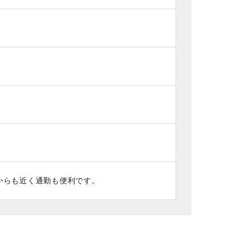
からも近く通勤も便利です。