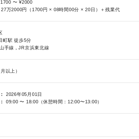
 1700 〜 ¥2000
27万2000円（1700円 × 08時間00分 × 20日）＋残業代
区
田町駅 徒歩5分
山手線 , JR京浜東北線
ヵ月以上）
2026年05月01日
09:00 〜 18:00（休憩時間：12:00〜13:00）