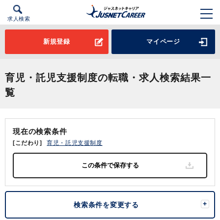
求人検索
新規登録
マイページ
育児・託児支援制度の転職・求人検索結果一
覧
現在の検索条件
[こだわり]
育児・託児支援制度
検索条件を変更する