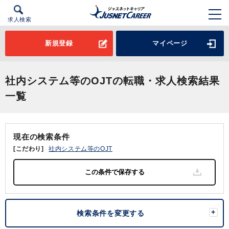
求人検索
新規登録
マイページ
社内システム等のOJTの転職・求人検索結果
一覧
現在の検索条件
[こだわり]
社内システム等のOJT
検索条件を変更する