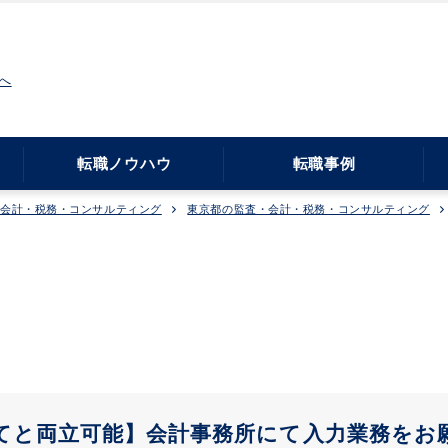
へ
転職ノウハウ
転職事例
・会計・税務・コンサルティング
東京都の監査・会計・税務・コンサルティング
育てと両立可能】会計事務所にて入力業務をお