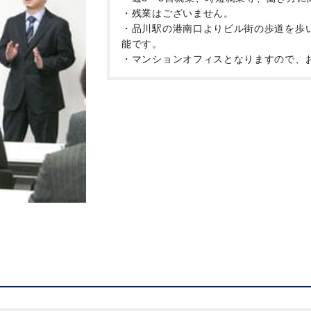
・残業はございません。
・品川駅の港南口よりビル街の歩道を歩
能です。
・マンションオフィスとなりますので、