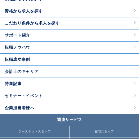
資格から求人を探す
こだわり条件から求人を探す
サポート紹介
転職ノウハウ
転職成功事例
会計士のキャリア
特集記事
セミナー・イベント
企業担当者様へ
関連サービス
ジャスネットスタッフ
在宅スタッフ