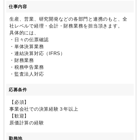
仕事内容
生産、営業、研究開発などの各部門と連携のもと、全
社レベルで経理・会計・財務業務を担当頂きます。
具体的には、
・日々の伝票確認
・単体決算業務
・連結決算対応（IFRS）
・財務業務
・税務申告業務
・監査法人対応
応募条件
【必須】
事業会社での決算経験３年以上
【歓迎】
原価計算の経験
勤務地