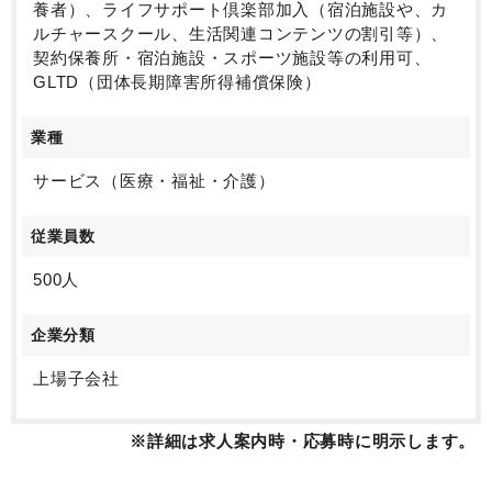
養者）、ライフサポート倶楽部加入（宿泊施設や、カ
ルチャースクール、生活関連コンテンツの割引等）、
契約保養所・宿泊施設・スポーツ施設等の利用可、
GLTD（団体長期障害所得補償保険）
業種
サービス（医療・福祉・介護）
従業員数
500人
企業分類
上場子会社
※詳細は求人案内時・応募時に明示します。