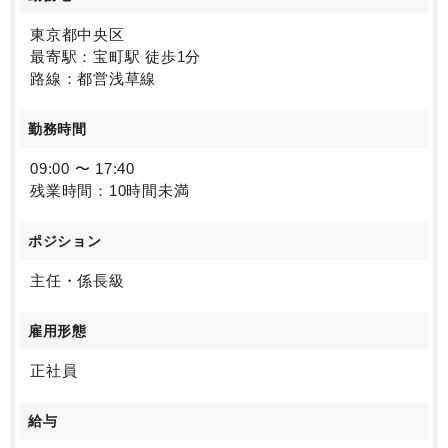
東京都中央区
最寄駅：宝町駅 徒歩1分
路線：都営浅草線
勤務時間
09:00 〜 17:40
残業時間：10時間未満
ポジション
主任・係長級
雇用形態
正社員
給与