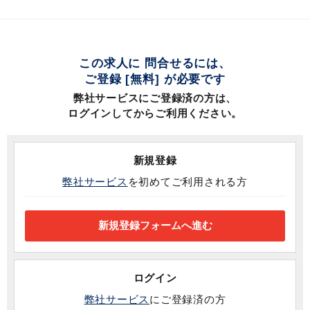
この求人に 問合せるには、
ご登録 [無料] が必要です
弊社サービスにご登録済の方は、
ログインしてからご利用ください。
新規登録
弊社サービス
を初めてご利用される方
ログイン
弊社サービス
にご登録済の方