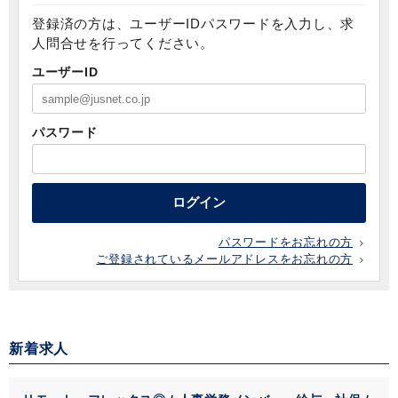
登録済の方は、ユーザーIDパスワードを入力し、求
人問合せを行ってください。
ユーザーID
パスワード
ログイン
パスワードをお忘れの方
ご登録されているメールアドレスをお忘れの方
新着求人