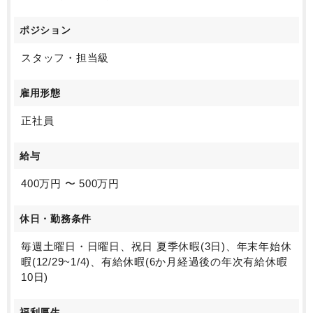
ポジション
スタッフ・担当級
雇用形態
正社員
給与
400万円 〜 500万円
休日・勤務条件
毎週土曜日・日曜日、祝日 夏季休暇(3日)、年末年始休
暇(12/29~1/4)、有給休暇(6か月経過後の年次有給休暇
10日)
福利厚生