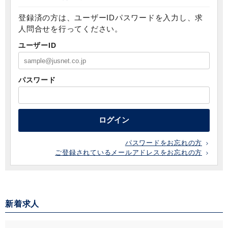
登録済の方は、ユーザーIDパスワードを入力し、求
人問合せを行ってください。
ユーザーID
パスワード
ログイン
パスワードをお忘れの方
ご登録されているメールアドレスをお忘れの方
新着求人