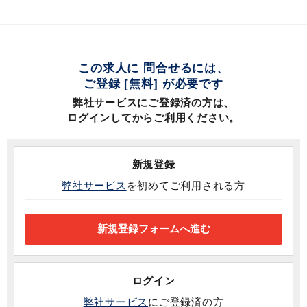
この求人に 問合せるには、
ご登録 [無料] が必要です
弊社サービスにご登録済の方は、
ログインしてからご利用ください。
新規登録
弊社サービス
を初めてご利用される方
ログイン
弊社サービス
にご登録済の方