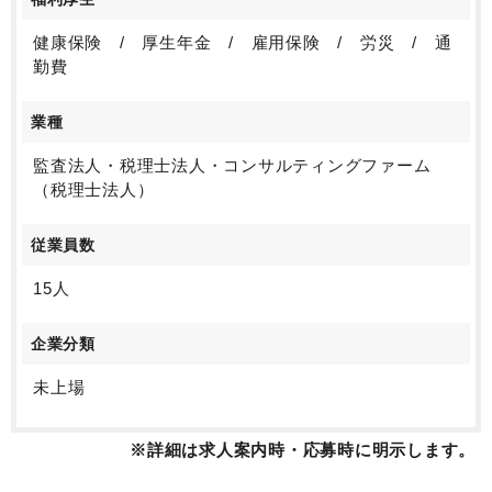
健康保険 / 厚生年金 / 雇用保険 / 労災 / 通
勤費
業種
監査法人・税理士法人・コンサルティングファーム
（税理士法人）
従業員数
15人
企業分類
未上場
※詳細は求人案内時・応募時に明示します。