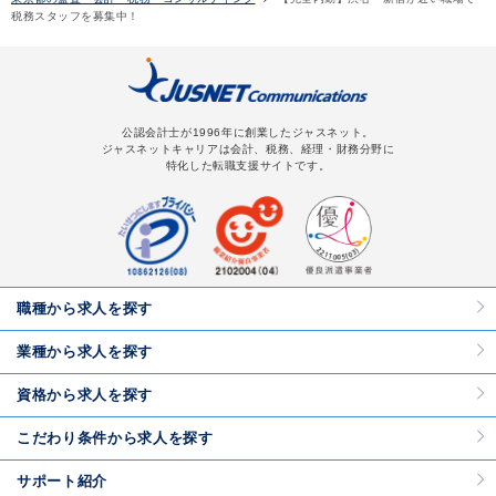
税務スタッフを募集中！
公認会計士が1996年に創業したジャスネット。
ジャスネットキャリアは会計、税務、経理・財務分野に
特化した転職支援サイトです。
職種から求人を探す
業種から求人を探す
資格から求人を探す
こだわり条件から求人を探す
サポート紹介