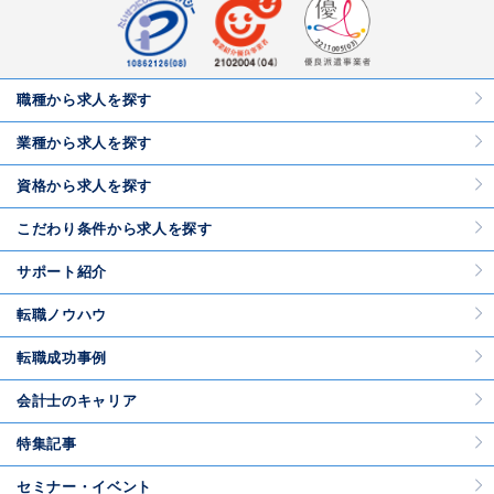
職種から求人を探す
業種から求人を探す
資格から求人を探す
こだわり条件から求人を探す
サポート紹介
転職ノウハウ
転職成功事例
会計士のキャリア
特集記事
セミナー・イベント