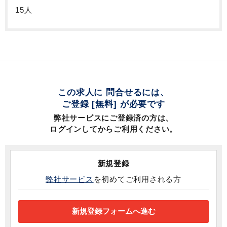
15人
この求人に 問合せるには、
ご登録 [無料] が必要です
弊社サービスにご登録済の方は、
ログインしてからご利用ください。
新規登録
弊社サービス
を初めてご利用される方