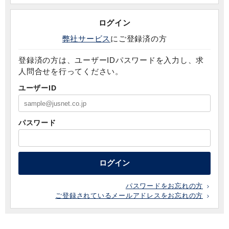
ログイン
弊社サービス
にご登録済の方
登録済の方は、ユーザーIDパスワードを入力し、求
人問合せを行ってください。
ユーザーID
パスワード
ログイン
パスワードをお忘れの方
ご登録されているメールアドレスをお忘れの方