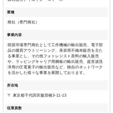
業種
商社（専門商社）
事業内容
韓国市場専門商社として工作機械の輸出販売、電子部
品の購買アウトソーシング、美容用不織布販売を主た
る事業とし、その他フォトレジスト原料の輸入販売
や、ラッピングキャリア用鋼板の輸出販売、超音波洗
浄用の圧電素子の輸出販売など、独自のネットワーク
を活かした様々な事業を展開しております。
所在地
〒 東京都千代田区飯田橋3-11-13
従業員数