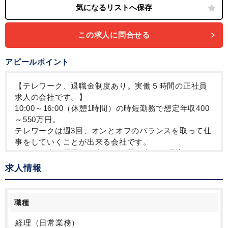
この求人に問合せる
アピールポイント
【テレワーク、退職金制度あり。実働５時間の正社員
求人の会社です。】
10:00～16:00（休憩1時間）の時短勤務で想定年収400
～550万円。
テレワークは週3回、オンとオフのバランスを取って仕
事をしていくことが出来る会社です。
オフィス内の雰囲気も良く、お薦め出来る環境です
求人情報
職種
経理（日常業務）