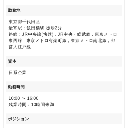
勤務地
東京都千代田区
最寄駅：飯田橋駅 徒歩2分
路線：JR中央線(快速) , JR中央・総武線 , 東京メトロ
東西線 , 東京メトロ有楽町線 , 東京メトロ南北線 , 都
営大江戸線
資本
日系企業
勤務時間
10:00 〜 16:00
残業時間：10時間未満
ポジション