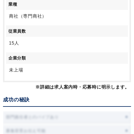
業種
商社（専門商社）
従業員数
15人
企業分類
未上場
※詳細は求人案内時・応募時に明示します。
成功の秘訣
部門責任者とのパイプあり
募集背景お伝え可能