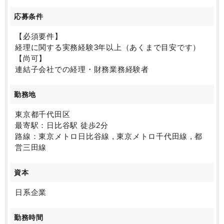
応募条件
【必須要件】
経理に関する実務経験3年以上（あくまで目安です）
【尚可】
連結子会社での経理・財務業務経験者
勤務地
東京都千代田区
最寄駅：日比谷駅 徒歩2分
路線：東京メトロ日比谷線 , 東京メトロ千代田線 , 都
営三田線
資本
日系企業
勤務時間