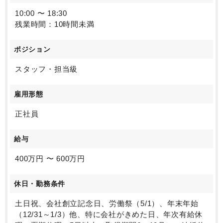
10:00 〜 18:30
残業時間：10時間未満
ポジション
スタッフ・担当級
雇用形態
正社員
給与
400万円 〜 600万円
休日・勤務条件
土日祝、会社創立記念日、労働祭（5/1）、年末年始
（12/31～1/3）他、特に会社がきめた日、年次有給休