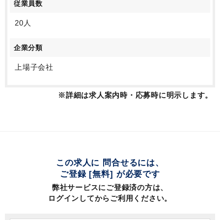
従業員数
20人
企業分類
上場子会社
※詳細は求人案内時・応募時に明示します。
この求人に 問合せるには、
ご登録 [無料] が必要です
弊社サービスにご登録済の方は、
ログインしてからご利用ください。