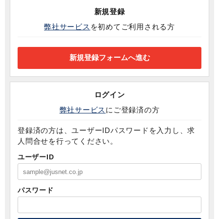
新規登録
弊社サービス
を初めてご利用される方
ログイン
弊社サービス
にご登録済の方
登録済の方は、ユーザーIDパスワードを入力し、求
人問合せを行ってください。
ユーザーID
パスワード