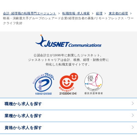
会計･経理職の転職専門エージェント
転職情報･求人検索
経理
東京都の経理
映画・演劇最大手グループのシェアード企業/経理担当者の募集/リモートフレックス・ワー
クライフ良好
公認会計士が1996年に創業したジャスネット。
ジャスネットキャリアは会計、税務、経理・財務分野に
特化した転職支援サイトです。
職種から求人を探す
業種から求人を探す
資格から求人を探す