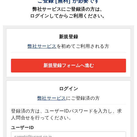
ご登録 [無料] が必要です
弊社サービスにご登録済の方は、
ログインしてからご利用ください。
新規登録
弊社サービス
を初めてご利用される方
ログイン
弊社サービス
にご登録済の方
登録済の方は、ユーザーIDパスワードを入力し、求
人問合せを行ってください。
ユーザーID