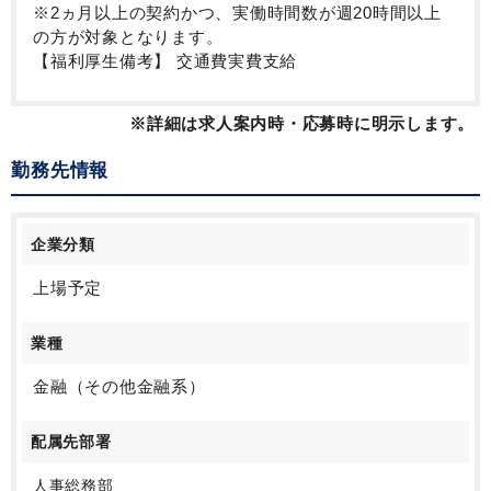
※2ヵ月以上の契約かつ、実働時間数が週20時間以上
の方が対象となります。
【福利厚生備考】 交通費実費支給
※詳細は求人案内時・応募時に明示します。
勤務先情報
企業分類
上場予定
業種
金融（その他金融系）
配属先部署
人事総務部