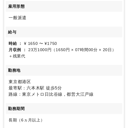
雇用形態
一般派遣
給与
時給
¥ 1650 〜 ¥1750
月収例
23万1000円（1650円 × 07時間00分 × 20日）
＋残業代
勤務地
東京都港区
最寄駅：六本木駅 徒歩5分
路線：東京メトロ日比谷線 , 都営大江戸線
勤務期間
長期（6ヵ月以上）