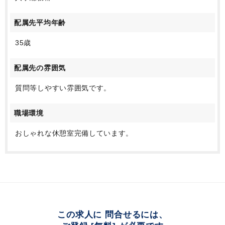
配属先平均年齢
35歳
配属先の雰囲気
質問等しやすい雰囲気です。
職場環境
おしゃれな休憩室完備しています。
この求人に 問合せるには、