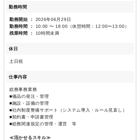
勤務時間
勤務開始
2026年06月29日
勤務時間
10:00 〜 18:00（休憩時間：12:00〜13:00）
残業時間
10時間未満
休日
土日祝
仕事内容
総務事務業務
■備品の発注・管理
■施設・設備の管理
■社内制度整備サポート（システム導入・ルール見直し）
■契約書・申請書管理
■総務関連規定の管理・運営 等
≪活かせるスキル≫