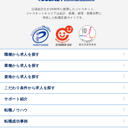
公認会計士が1996年に創業したジャスネット。
ジャスネットキャリアは会計、税務、経理・財務分野に
特化した転職支援サイトです。
職種から求人を探す
業種から求人を探す
資格から求人を探す
こだわり条件から求人を探す
サポート紹介
転職ノウハウ
転職成功事例