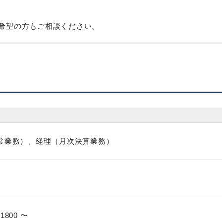
を希望の方もご相談ください。
常業務）、経理（月次決算業務）
 1800 〜