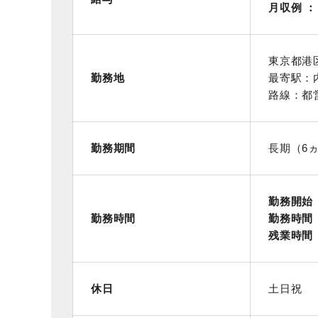
月収例
東京都港
勤務地
最寄駅：
路線：都
勤務期間
長期（6
勤務開始
勤務時間
勤務時間
残業時間
休日
土日祝