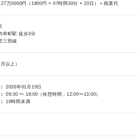
27万0000円（1800円 × 07時間30分 × 20日）＋残業代
区
内幸町駅 徒歩3分
営三田線
ヵ月以上）
2026年01月19日
09:30 〜 18:00（休憩時間：12:00〜13:00）
10時間未満