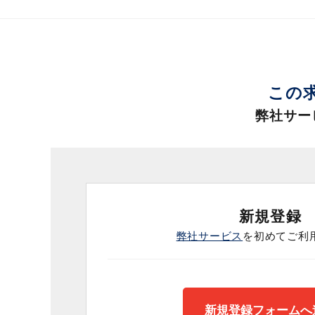
この
弊社サー
新規登録
弊社サービス
を初めてご利