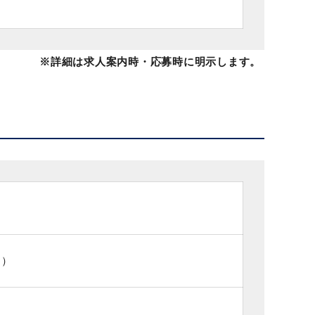
※詳細は求人案内時・応募時に明示します。
ス）