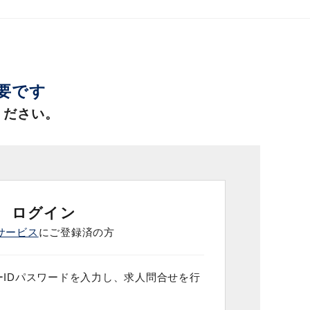
必要です
ください。
ログイン
サービス
にご登録済の方
IDパスワードを入力し、求人問合せを行