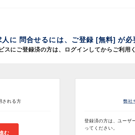
求人に 問合せるには、
ご登録 [無料] が
ビスにご登録済の方は、
ログインしてからご利用
用される方
弊社
登録済の方は、ユーザー
ってください。