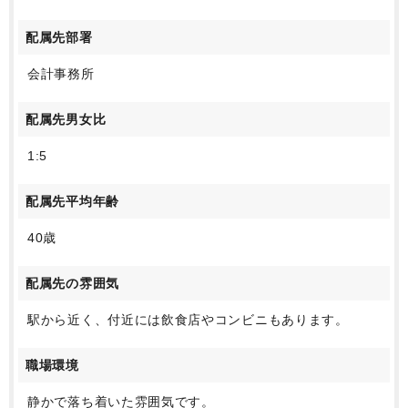
配属先部署
会計事務所
配属先男女比
1:5
配属先平均年齢
40歳
配属先の雰囲気
駅から近く、付近には飲食店やコンビニもあります。
職場環境
静かで落ち着いた雰囲気です。