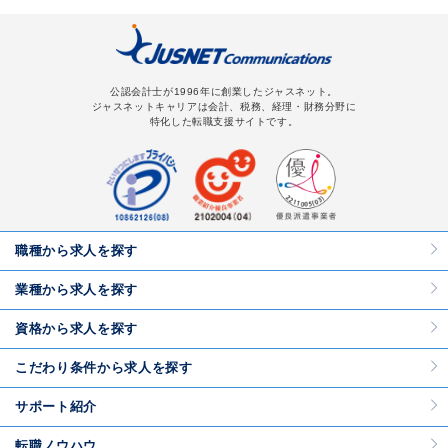
公認会計士が1996年に創業したジャスネット。
ジャスネットキャリアは会計、税務、経理・財務分野に
特化した転職支援サイトです。
職種から求人を探す
業種から求人を探す
資格から求人を探す
こだわり条件から求人を探す
サポート紹介
転職ノウハウ