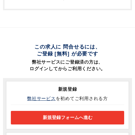
この求人に 問合せるには、
ご登録 [無料] が必要です
弊社サービスにご登録済の方は、
ログインしてからご利用ください。
新規登録
弊社サービス
を初めてご利用される方