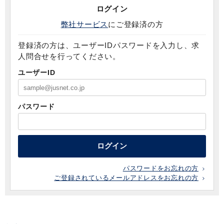
ログイン
弊社サービス
にご登録済の方
登録済の方は、ユーザーIDパスワードを入力し、求
人問合せを行ってください。
ユーザーID
パスワード
ログイン
パスワードをお忘れの方
ご登録されているメールアドレスをお忘れの方