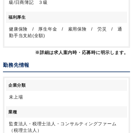
級/日商簿記 ３級
福利厚生
健康保険 / 厚生年金 / 雇用保険 / 労災 / 通
勤手当支給(全額)
※詳細は求人案内時・応募時に明示します。
勤務先情報
企業分類
未上場
業種
監査法人・税理士法人・コンサルティングファーム
（税理士法人）