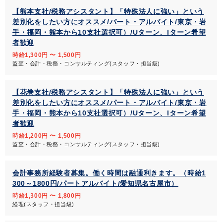
【熊本支社/税務アシスタント】「特殊法人に強い」という
差別化をしたい方にオススメ/パート・アルバイト/東京・岩
手・福岡・熊本から10支社選択可）/Uターン、Iターン希望
者歓迎
時給1,300円 〜 1,500円
監査・会計・税務・コンサルティング(スタッフ・担当級)
【花巻支社/税務アシスタント】「特殊法人に強い」という
差別化をしたい方にオススメ/パート・アルバイト/東京・岩
手・福岡・熊本から10支社選択可）/Uターン、Iターン希望
者歓迎
時給1,200円 〜 1,500円
監査・会計・税務・コンサルティング(スタッフ・担当級)
会計事務所経験者募集。働く時間は融通利きます。（時給1
300～1800円/パートアルバイト/愛知県名古屋市）
時給1,300円 〜 1,800円
経理(スタッフ・担当級)