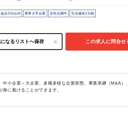
ら徒歩5分以内
業界大手企業
女性活躍中
完全週休2日制
この求人に問合せ
。中小企業～大企業、多種多様な企業形態。事業承継（M&A）
が身に着けることができます。