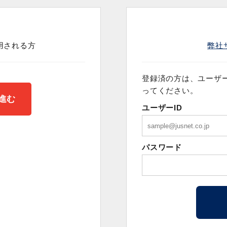
用される方
弊社
登録済の方は、ユーザー
ってください。
ユーザーID
パスワード