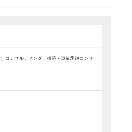
策）コンサルティング、相続・事業承継コンサ