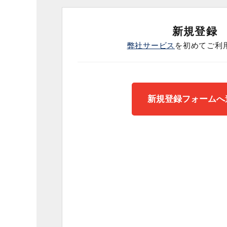
新規登録
弊社サービス
を初めてご利