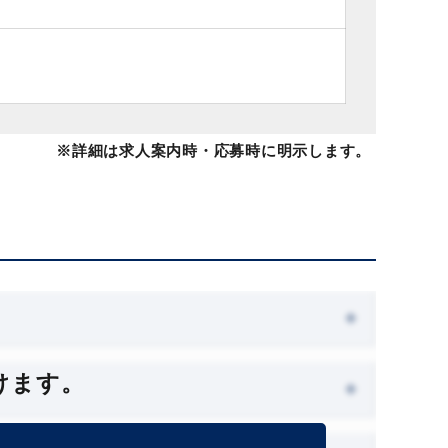
※詳細は求人案内時・応募時に明示します。
けます。