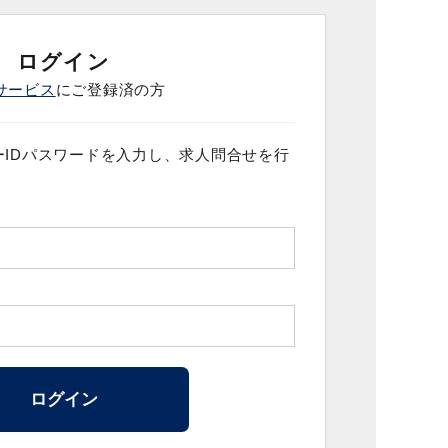
ログイン
サービス
にご登録済の方
IDパスワードを入力し、求人問合せを行
ログイン