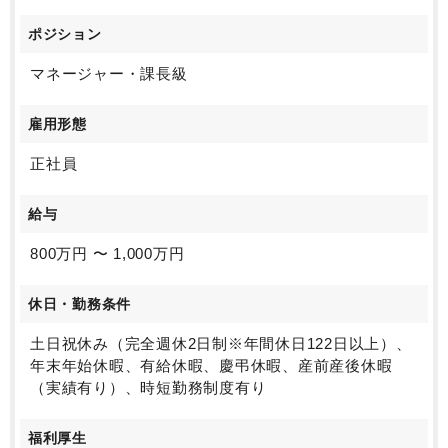
ポジション
マネージャー・課長級
雇用形態
正社員
給与
800万円 〜 1,000万円
休日・勤務条件
土日祝休み（完全週休2日制※年間休日122日以上）、
年末年始休暇、有給休暇、慶弔休暇、産前産後休暇
（実績有り）、時短勤務制度有り
福利厚生