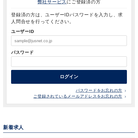
弊社サービス
にご登録済の方
登録済の方は、ユーザーIDパスワードを入力し、求
人問合せを行ってください。
ユーザーID
パスワード
ログイン
パスワードをお忘れの方
ご登録されているメールアドレスをお忘れの方
新着求人