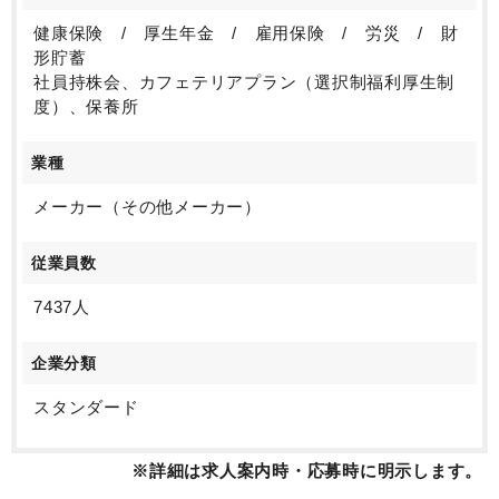
健康保険 / 厚生年金 / 雇用保険 / 労災 / 財
形貯蓄
社員持株会、カフェテリアプラン（選択制福利厚生制
度）、保養所
業種
メーカー（その他メーカー）
従業員数
7437人
企業分類
スタンダード
※詳細は求人案内時・応募時に明示します。