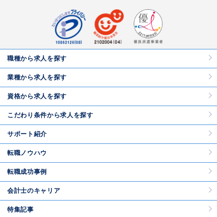
職種から求人を探す
業種から求人を探す
資格から求人を探す
こだわり条件から求人を探す
サポート紹介
転職ノウハウ
転職成功事例
会計士のキャリア
特集記事