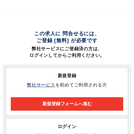
この求人に 問合せるには、
ご登録 [無料] が必要です
弊社サービスにご登録済の方は、
ログインしてからご利用ください。
新規登録
弊社サービス
を初めてご利用される方
ログイン