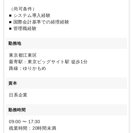
（尚可条件）
■ システム導入経験
■ 国際会計基準での経理経験
■ 管理職経験
勤務地
東京都江東区
最寄駅：東京ビッグサイト駅 徒歩1分
路線：ゆりかもめ
資本
日系企業
勤務時間
09:00 〜 17:30
残業時間：20時間未満