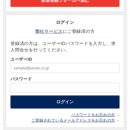
ログイン
弊社サービス
にご登録済の方
登録済の方は、ユーザーIDパスワードを入力し、求
人問合せを行ってください。
ユーザーID
パスワード
ログイン
パスワードをお忘れの方
ご登録されているメールアドレスをお忘れの方