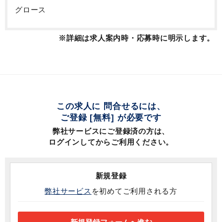
グロース
※詳細は求人案内時・応募時に明示します。
この求人に 問合せるには、
ご登録 [無料] が必要です
弊社サービスにご登録済の方は、
ログインしてからご利用ください。
新規登録
弊社サービス
を初めてご利用される方