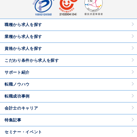
職種から求人を探す
業種から求人を探す
資格から求人を探す
こだわり条件から求人を探す
サポート紹介
転職ノウハウ
転職成功事例
会計士のキャリア
特集記事
セミナー・イベント