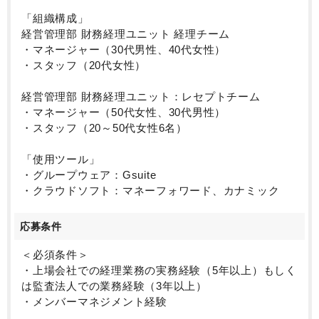
「組織構成」
経営管理部 財務経理ユニット 経理チーム
・マネージャー（30代男性、40代女性）
・スタッフ（20代女性）
経営管理部 財務経理ユニット：レセプトチーム
・マネージャー（50代女性、30代男性）
・スタッフ（20～50代女性6名）
「使用ツール」
・グループウェア：Gsuite
・クラウドソフト：マネーフォワード、カナミック
応募条件
＜必須条件＞
・上場会社での経理業務の実務経験（5年以上）もしく
は監査法人での業務経験（3年以上）
・メンバーマネジメント経験