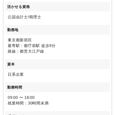
活かせる資格
公認会計士/税理士
勤務地
東京都新宿区
最寄駅：都庁前駅 徒歩9分
路線：都営大江戸線
資本
日系企業
勤務時間
09:00 〜 18:00
残業時間：30時間未満