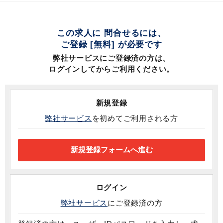
この求人に 問合せるには、
ご登録 [無料] が必要です
弊社サービスにご登録済の方は、
ログインしてからご利用ください。
新規登録
弊社サービス
を初めてご利用される方
ログイン
弊社サービス
にご登録済の方