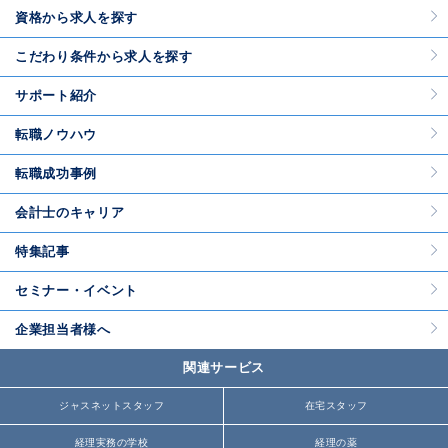
資格から求人を探す
こだわり条件から求人を探す
サポート紹介
転職ノウハウ
転職成功事例
会計士のキャリア
特集記事
セミナー・イベント
企業担当者様へ
関連サービス
ジャスネットスタッフ
在宅スタッフ
経理実務の学校
経理の薬