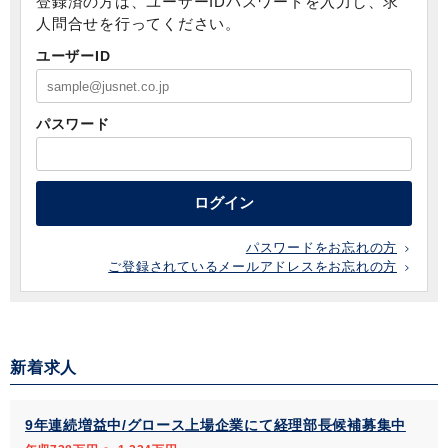
登録済の方は、ユーザーIDパスワードを入力し、求
人問合せを行ってください。
ユーザーID
パスワード
ログイン
パスワードをお忘れの方
ご登録されているメールアドレスをお忘れの方
新着求人
9年連続増益中/グロース上場企業にて経理部長候補募集中