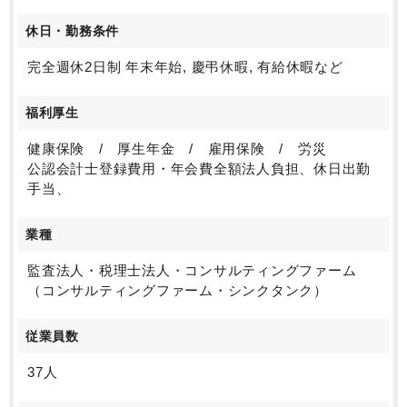
休日・勤務条件
完全週休2日制 年末年始, 慶弔休暇, 有給休暇など
福利厚生
健康保険 / 厚生年金 / 雇用保険 / 労災
公認会計士登録費用・年会費全額法人負担、休日出勤
手当、
業種
監査法人・税理士法人・コンサルティングファーム
（コンサルティングファーム・シンクタンク）
従業員数
37人