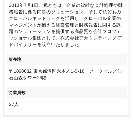
2010年7月1日、私どもは、企業の複雑な会計処理や財
務報告に係る問題のソリューション、そして私どもの
グローバルネットワークを活用し、グローバル企業の
マネジメントが抱える経営管理と財務報告に関する課
題のソリューションを提供する高品質な会計プロフェ
ッショナル集団として、株式会社アカウンティング ア
ドバイザリーを設立いたしました。
所在地
〒1060032 東京都港区六本木1-9-10 アークヒルズ仙
石山森タワー26階
従業員数
37人