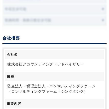
年収交渉可能
勤務時間・勤務日数交渉可能
会社概要
会社名
株式会社アカウンティング・アドバイザリー
業種
監査法人・税理士法人・コンサルティングファーム
（コンサルティングファーム・シンクタンク）
事業内容