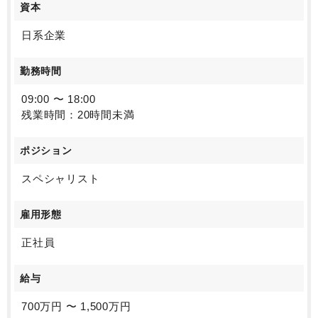
資本
日系企業
勤務時間
09:00 〜 18:00
残業時間：20時間未満
ポジション
スペシャリスト
雇用形態
正社員
給与
700万円 〜 1,500万円